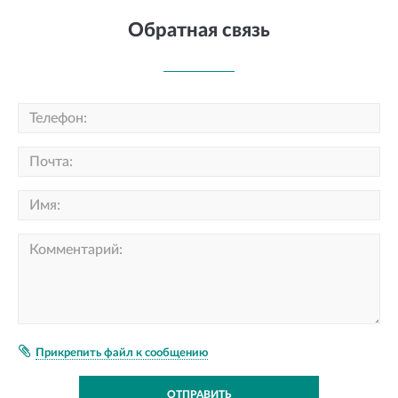
Обратная связь
Прикрепить файл к сообщению
ОТПРАВИТЬ