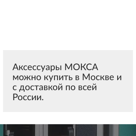
Аксессуары МОКСА
можно купить в Москве и
с доставкой по всей
России.