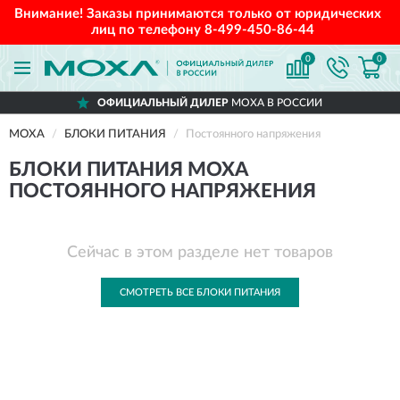
Внимание! Заказы принимаются только от юридических
лиц по телефону
8-499-450-86-44
0
0
ОФИЦИАЛЬНЫЙ ДИЛЕР
MOXA В РОССИИ
MOXA
БЛОКИ ПИТАНИЯ
Постоянного напряжения
БЛОКИ ПИТАНИЯ MOXA
ПОСТОЯННОГО НАПРЯЖЕНИЯ
Сейчас в этом разделе нет товаров
СМОТРЕТЬ ВСЕ БЛОКИ ПИТАНИЯ