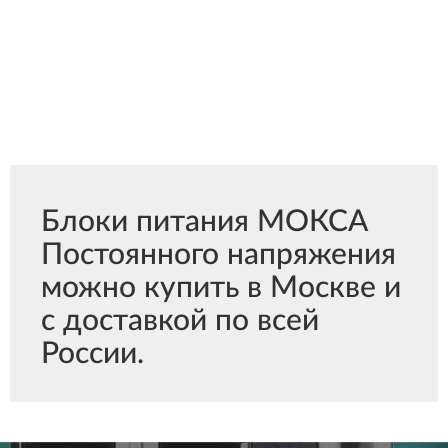
Блоки питания МОКСА
Постоянного напряжения
можно купить в Москве и
с доставкой по всей
России.