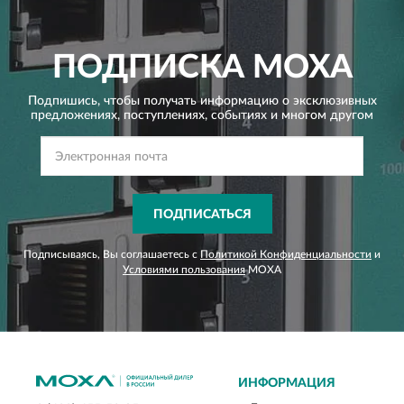
ПОДПИСКА
MOXA
Подпишись, чтобы получать информацию о эксклюзивных
предложениях,
поступлениях, событиях и многом другом
ПОДПИСАТЬСЯ
Подписываясь, Вы соглашаетесь с
Политикой Конфиденциальности
и
Условиями пользования
MOXA
ИНФОРМАЦИЯ