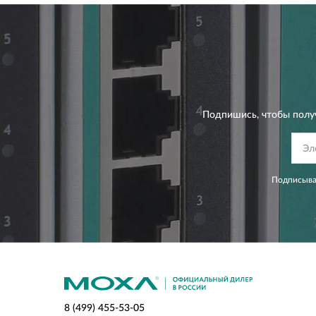
Подпишись, чтобы полу
Подписывая
8 (499) 455-53-05