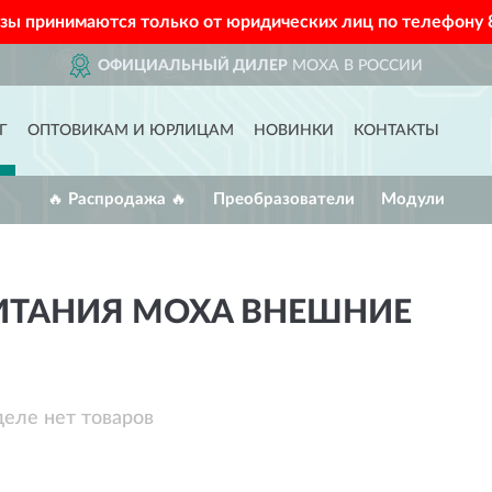
азы принимаются только от юридических лиц по телефону
ОФИЦИАЛЬНЫЙ ДИЛЕР
MOXA В РОССИИ
Г
ОПТОВИКАМ И ЮРЛИЦАМ
НОВИНКИ
КОНТАКТЫ
🔥 Распродажа 🔥
Преобразователи
Модули
ИТАНИЯ MOXA ВНЕШНИЕ
деле нет товаров