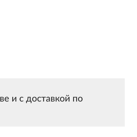
е и с доставкой по