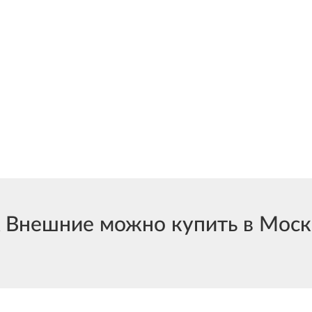
Внешние можно купить в Москв