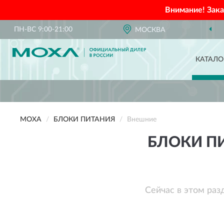
Внимание! Зак
ПН-ВС 9:00-21:00
МОСКВА
КАТАЛО
MOXA
БЛОКИ ПИТАНИЯ
Внешние
БЛОКИ П
Сейчас в этом раз