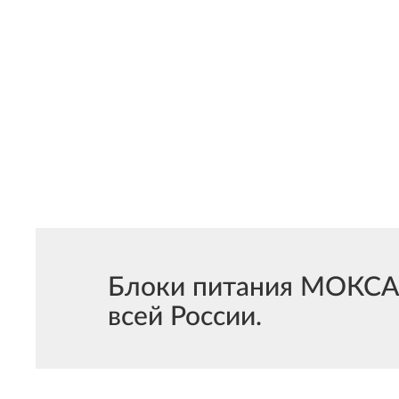
Блоки питания МОКСА 
всей России.