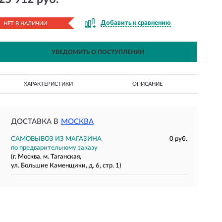
Добавить к сравнению
НЕТ В НАЛИЧИИ
УВЕДОМИТЬ О ПОСТУПЛЕНИИ
ХАРАКТЕРИСТИКИ
ОПИСАНИЕ
ДОСТАВКА В
МОСКВА
САМОВЫВОЗ ИЗ МАГАЗИНА
0 руб.
по предварительному заказу
(г. Москва, м. Таганская,
ул. Большие Каменщики, д. 6, стр. 1)