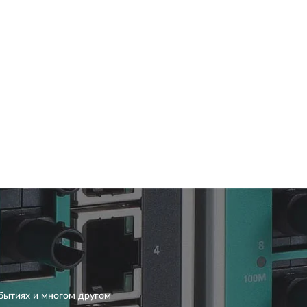
бытиях и многом другом