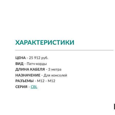
ХАРАКТЕРИСТИКИ
ЦЕНА
- 25 912 руб.
ВИД
- Патч-корды
ДЛИНА КАБЕЛЯ
-
3 метра
НАЗНАЧЕНИЕ
-
Для консолей
РАЗЪЕМЫ
-
M12 - M12
СЕРИЯ
-
CBL