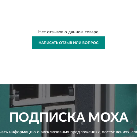
Нет отзывов о данном товаре.
НАПИСАТЬ ОТЗЫВ ИЛИ ВОПРОС
ПОДПИСКА
MOXA
чать информацию о эксклюзивных предложениях,
поступлениях, со