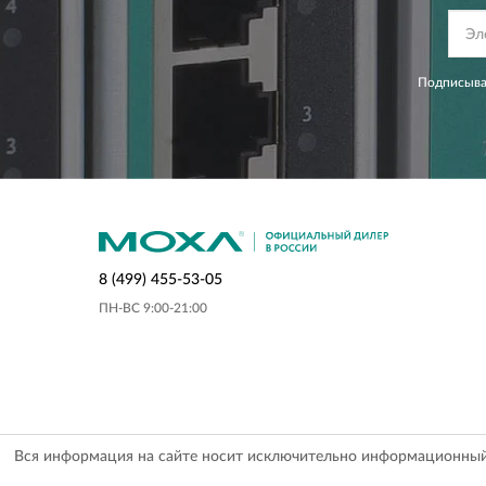
Подписывая
8 (499) 455-53-05
ПН-ВС 9:00-21:00
Вся информация на сайте носит исключительно информационный х