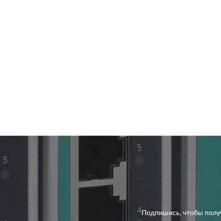
Подпишись, чтобы полу