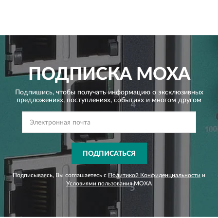
ПОДПИСКА
MOXA
Подпишись, чтобы получать информацию о эксклюзивных
предложениях,
поступлениях, событиях и многом другом
ПОДПИСАТЬСЯ
Подписываясь, Вы соглашаетесь с
Политикой Конфиденциальности
и
Условиями пользования
MOXA