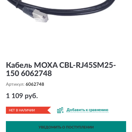
Кабель MOXA CBL-RJ45SM25-
150 6062748
Артикул:
6062748
1 109 руб.
Добавить к сравнению
НЕТ В НАЛИЧИИ
УВЕДОМИТЬ О ПОСТУПЛЕНИИ