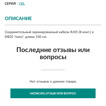
СЕРИЯ
-
CBL
ОПИСАНИЕ
Соединительный экранированный кабель RJ45 (8-конт.) в
DB25 "папа", длина 150 см.
Последние отзывы или
вопросы
Нет отзывов о данном товаре.
НАПИСАТЬ ОТЗЫВ ИЛИ ВОПРОС