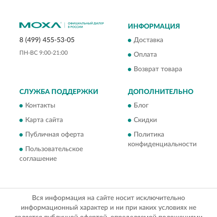
ИНФОРМАЦИЯ
Доставка
8 (499) 455-53-05
ПН-ВС 9:00-21:00
Оплата
Возврат товара
СЛУЖБА ПОДДЕРЖКИ
ДОПОЛНИТЕЛЬНО
Контакты
Блог
Карта сайта
Скидки
Публичная оферта
Политика
конфиденциальности
Пользовательское
соглашение
Вся информация на сайте носит исключительно
информационный характер и ни при каких условиях не