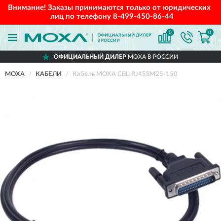
Внимание! Заказы принимаются только от юридических
лиц по телефону
8-499-450-86-44
0
0
ОФИЦИАЛЬНЫЙ ДИЛЕР
MOXA В РОССИИ
MOXA
КАБЕЛИ
Кабель MOXA CBL-RJ45SM25-150