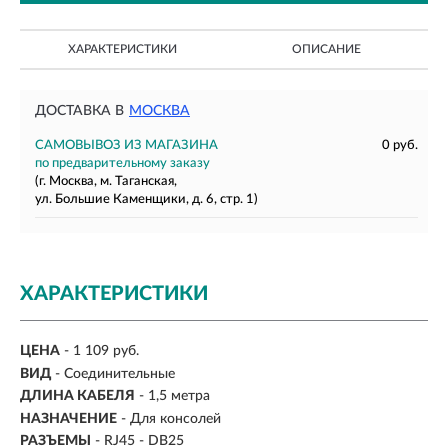
ХАРАКТЕРИСТИКИ
ОПИСАНИЕ
ДОСТАВКА В
МОСКВА
САМОВЫВОЗ ИЗ МАГАЗИНА
0 руб.
по предварительному заказу
(г. Москва, м. Таганская,
ул. Большие Каменщики, д. 6, стр. 1)
ХАРАКТЕРИСТИКИ
ЦЕНА
- 1 109 руб.
ВИД
- Соединительные
ДЛИНА КАБЕЛЯ
-
1,5 метра
НАЗНАЧЕНИЕ
-
Для консолей
РАЗЪЕМЫ
-
RJ45 - DB25