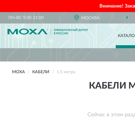
Внимание! Зак
ПН-ВС 9:00-21:00
МОСКВА
КАТАЛО
MOXA
КАБЕЛИ
1,5 метра
КАБЕЛИ M
Сейчас в этом раз