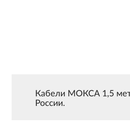
Кабели МОКСА 1,5 метр
России.