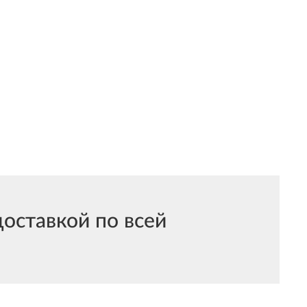
оставкой по всей