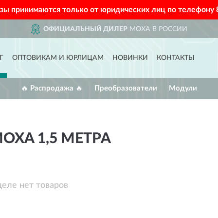
азы принимаются только от юридических лиц по телефону
ОФИЦИАЛЬНЫЙ ДИЛЕР
MOXA В РОССИИ
Г
ОПТОВИКАМ И ЮРЛИЦАМ
НОВИНКИ
КОНТАКТЫ
🔥 Распродажа 🔥
Преобразователи
Модули
OXA 1,5 МЕТРА
деле нет товаров