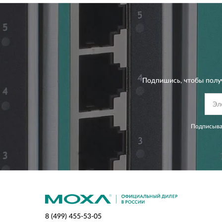
Подпишись, чтобы полу
Подписывая
8 (499) 455-53-05