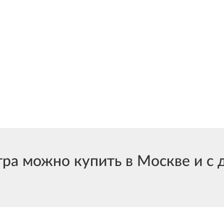
а можно купить в Москве и с д