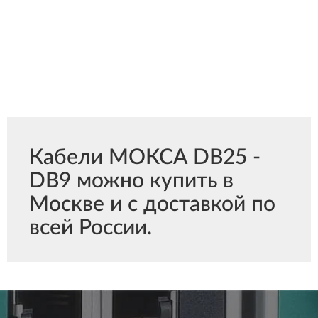
Кабели МОКСА DB25 -
DB9 можно купить в
Москве и с доставкой по
всей России.