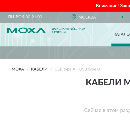
Внимание! Зак
ПН-ВС 9:00-21:00
МОСКВА
КАТАЛО
MOXA
КАБЕЛИ
USB type A - USB type B
КАБЕЛИ MO
Сейчас в этом раз