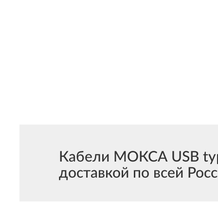
Кабели МОКСА USB type
доставкой по всей Росс