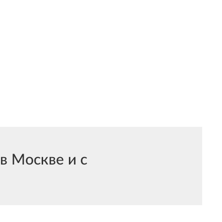
в Москве и с