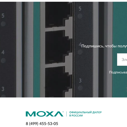
Подпишись, чтобы полу
Подписывая
8 (499) 455-53-05