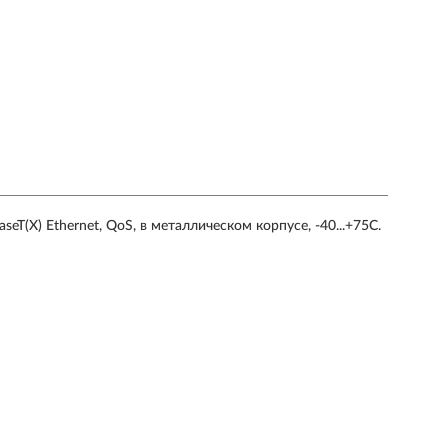
(X) Ethernet, QoS, в металлическом корпусе, -40...+75C.