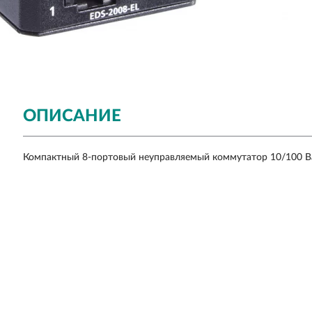
ОПИСАНИЕ
Компактный 8-портовый неуправляемый коммутатор 10/100 BaseT