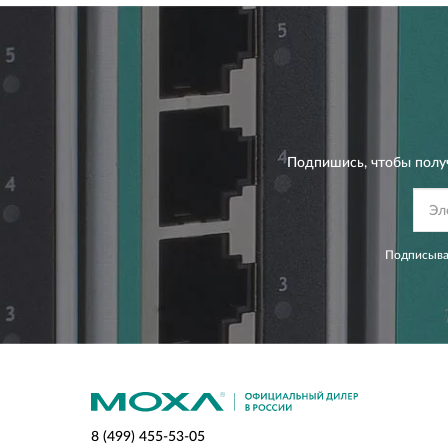
Подпишись, чтобы полу
Подписывая
8 (499) 455-53-05