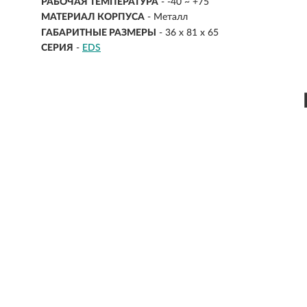
РАБОЧАЯ ТЕМПЕРАТУРА
- -40 ~ +75
МАТЕРИАЛ КОРПУСА
- Металл
ГАБАРИТНЫЕ РАЗМЕРЫ
- 36 x 81 x 65
СЕРИЯ
-
EDS