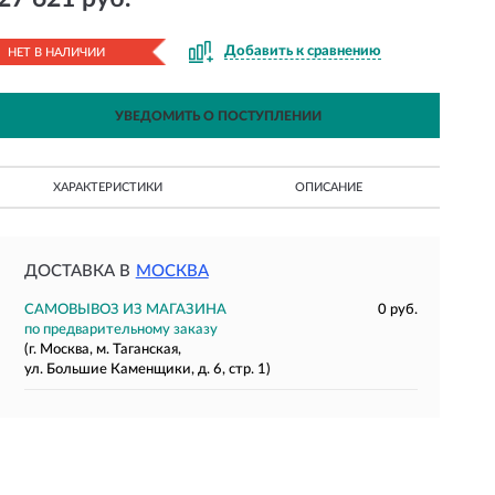
Добавить к сравнению
НЕТ В НАЛИЧИИ
УВЕДОМИТЬ О ПОСТУПЛЕНИИ
ХАРАКТЕРИСТИКИ
ОПИСАНИЕ
ДОСТАВКА В
МОСКВА
САМОВЫВОЗ ИЗ МАГАЗИНА
0 руб.
по предварительному заказу
(г. Москва, м. Таганская,
ул. Большие Каменщики, д. 6, стр. 1)