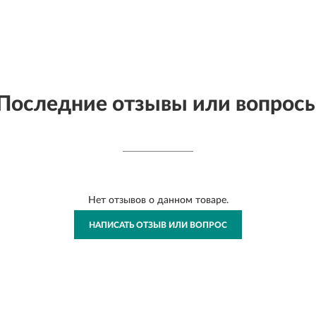
Последние отзывы или вопрос
Нет отзывов о данном товаре.
НАПИСАТЬ ОТЗЫВ ИЛИ ВОПРОС