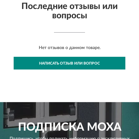
Последние отзывы или
вопросы
Нет отзывов о данном товаре.
НАПИСАТЬ ОТЗЫВ ИЛИ ВОПРОС
ПОДПИСКА
MOXA
Подпишись, чтобы получать информацию о эксклюзивных