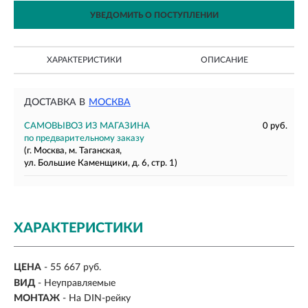
УВЕДОМИТЬ О ПОСТУПЛЕНИИ
ХАРАКТЕРИСТИКИ
ОПИСАНИЕ
ДОСТАВКА В
МОСКВА
САМОВЫВОЗ ИЗ МАГАЗИНА
0 руб.
по предварительному заказу
(г. Москва, м. Таганская,
ул. Большие Каменщики, д. 6, стр. 1)
ХАРАКТЕРИСТИКИ
ЦЕНА
- 55 667 руб.
ВИД
-
Неуправляемые
МОНТАЖ
-
На DIN-рейку