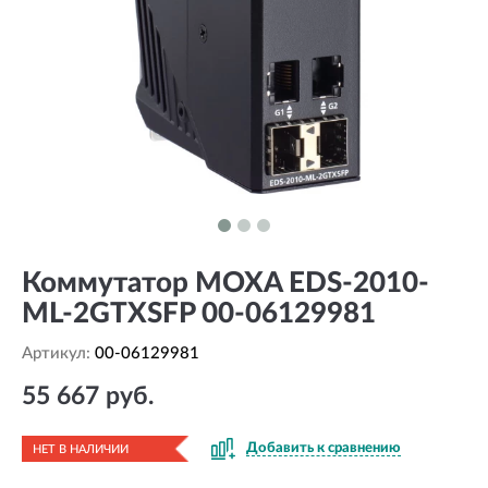
Коммутатор MOXA EDS-2010-
ML-2GTXSFP 00-06129981
Артикул:
00-06129981
55 667 руб.
Добавить к сравнению
НЕТ В НАЛИЧИИ