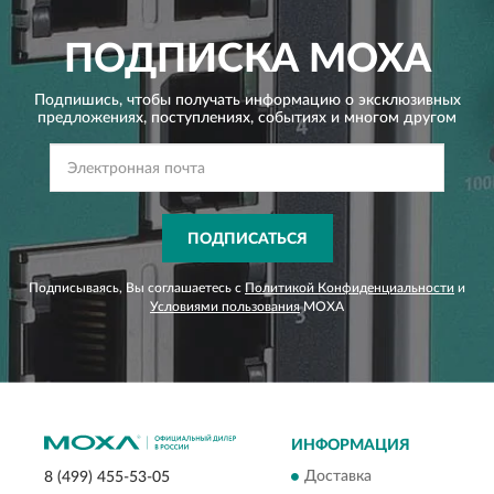
ПОДПИСКА
MOXA
Подпишись, чтобы получать информацию о эксклюзивных
предложениях,
поступлениях, событиях и многом другом
ПОДПИСАТЬСЯ
Подписываясь, Вы соглашаетесь с
Политикой Конфиденциальности
и
Условиями пользования
MOXA
ИНФОРМАЦИЯ
Доставка
8 (499) 455-53-05