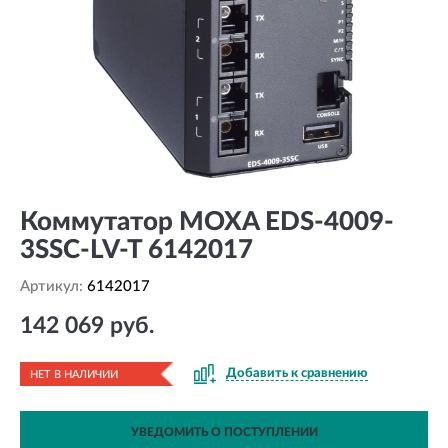
Коммутатор MOXA EDS-4009-
3SSC-LV-T 6142017
Артикул:
6142017
142 069 руб.
Добавить к сравнению
НЕТ В НАЛИЧИИ
УВЕДОМИТЬ О ПОСТУПЛЕНИИ