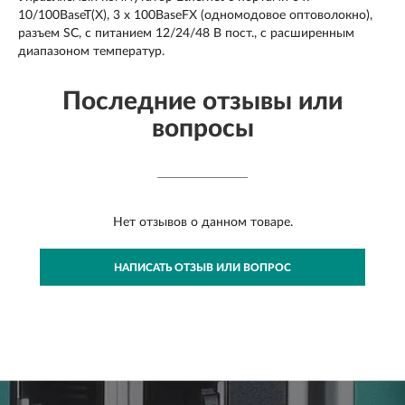
10/100BaseT(X), 3 x 100BaseFX (одномодовое оптоволокно),
разъем SC, с питанием 12/24/48 В пост., с расширенным
диапазоном температур.
Последние отзывы или
вопросы
Нет отзывов о данном товаре.
НАПИСАТЬ ОТЗЫВ ИЛИ ВОПРОС