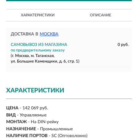
ХАРАКТЕРИСТИКИ
ОПИСАНИЕ
ДОСТАВКА В
МОСКВА
САМОВЫВОЗ ИЗ МАГАЗИНА
0 руб.
по предварительному заказу
(г. Москва, м. Таганская,
ул. Большие Каменщики, д. 6, стр. 1)
ХАРАКТЕРИСТИКИ
ЦЕНА
- 142 069 руб.
ВИД
-
Управляемые
МОНТАЖ
-
На DIN-рейку
НАЗНАЧЕНИЕ
- Промышленные
НАЛИЧИЕ ПОРТОВ
- SC (Оптоволокно)