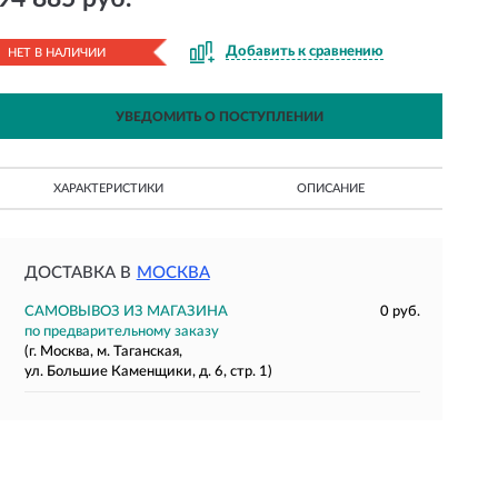
Добавить к сравнению
НЕТ В НАЛИЧИИ
УВЕДОМИТЬ О ПОСТУПЛЕНИИ
ХАРАКТЕРИСТИКИ
ОПИСАНИЕ
ДОСТАВКА В
МОСКВА
САМОВЫВОЗ ИЗ МАГАЗИНА
0 руб.
по предварительному заказу
(г. Москва, м. Таганская,
ул. Большие Каменщики, д. 6, стр. 1)