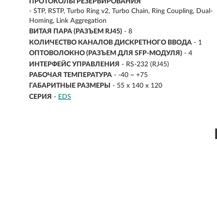
ПРОТОКОЛЫ РЕЗЕРВИРОВАНИЯ
- STP, RSTP, Turbo Ring v2, Turbo Chain, Ring Coupling, Dual-
Homing, Link Aggregation
ВИТАЯ ПАРА (РАЗЪЕМ RJ45)
- 8
КОЛИЧЕСТВО КАНАЛОВ ДИСКРЕТНОГО ВВОДА
- 1
ОПТОВОЛОКНО (РАЗЪЕМ ДЛЯ SFP-МОДУЛЯ)
- 4
ИНТЕРФЕЙС УПРАВЛЕНИЯ
- RS-232 (RJ45)
РАБОЧАЯ ТЕМПЕРАТУРА
- -40 ~ +75
ГАБАРИТНЫЕ РАЗМЕРЫ
- 55 x 140 x 120
СЕРИЯ
-
EDS