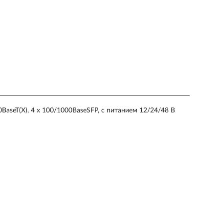
BaseT(X), 4 x 100/1000BaseSFP, с питанием 12/24/48 В