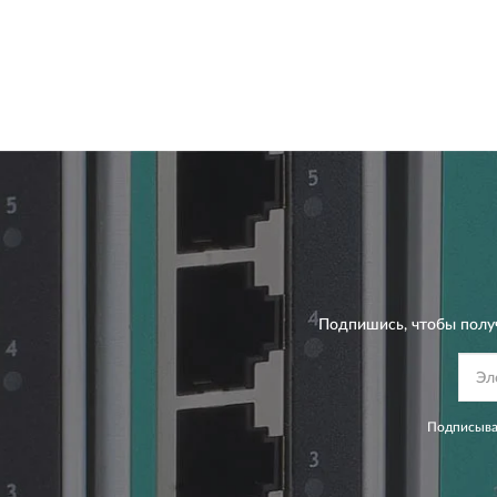
Подпишись, чтобы полу
Подписывая