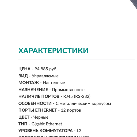
ХАРАКТЕРИСТИКИ
ЦЕНА
- 94 885 руб.
ВИД
-
Управляемые
МОНТАЖ
-
Настенные
НАЗНАЧЕНИЕ
- Промышленные
НАЛИЧИЕ ПОРТОВ
- RJ45 (RS-232)
ОСОБЕННОСТИ
- С металлическим корпусом
ПОРТЫ ETHERNET
-
12 портов
ЦВЕТ
- Черные
ТИП
- Gigabit Ethernet
УРОВЕНЬ КОММУТАТОРА
- L2