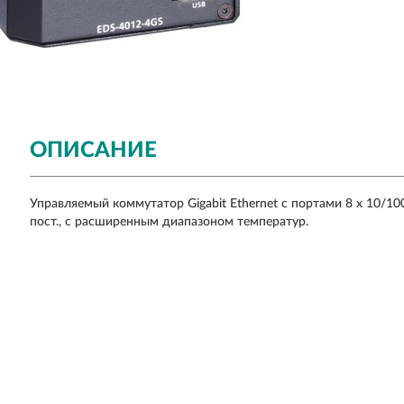
ОПИСАНИЕ
Управляемый коммутатор Gigabit Ethernet c портами 8 x 10/100
пост., с расширенным диапазоном температур.