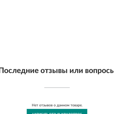
Последние отзывы или вопрос
Нет отзывов о данном товаре.