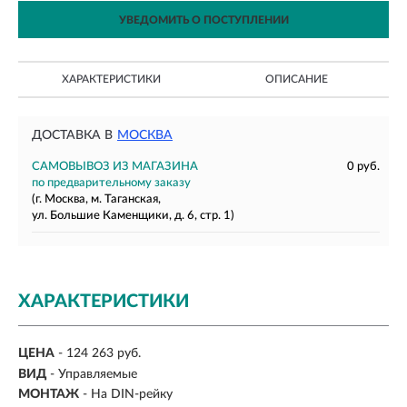
УВЕДОМИТЬ О ПОСТУПЛЕНИИ
ХАРАКТЕРИСТИКИ
ОПИСАНИЕ
ДОСТАВКА В
МОСКВА
САМОВЫВОЗ ИЗ МАГАЗИНА
0 руб.
по предварительному заказу
(г. Москва, м. Таганская,
ул. Большие Каменщики, д. 6, стр. 1)
ХАРАКТЕРИСТИКИ
ЦЕНА
- 124 263 руб.
ВИД
-
Управляемые
МОНТАЖ
-
На DIN-рейку