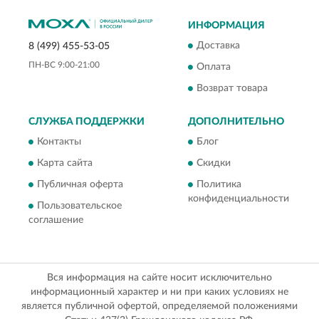
ИНФОРМАЦИЯ
Доставка
8 (499) 455-53-05
ПН-ВС 9:00-21:00
Оплата
Возврат товара
СЛУЖБА ПОДДЕРЖКИ
ДОПОЛНИТЕЛЬНО
Контакты
Блог
Карта сайта
Скидки
Публичная оферта
Политика
конфиденциальности
Пользовательское
соглашение
Вся информация на сайте носит исключительно
информационный характер и ни при каких условиях не
является публичной офертой, определяемой положениями