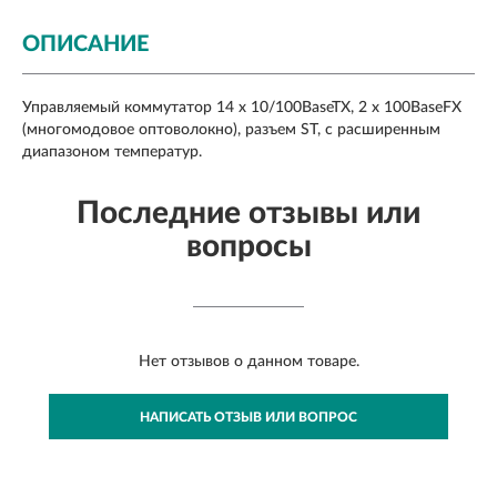
ОПИСАНИЕ
Управляемый коммутатор 14 x 10/100BaseTX, 2 x 100BaseFX
(многомодовое оптоволокно), разъем ST, с расширенным
диапазоном температур.
Последние отзывы или
вопросы
Нет отзывов о данном товаре.
НАПИСАТЬ ОТЗЫВ ИЛИ ВОПРОС