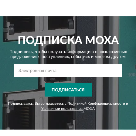
ПОДПИСКА
MOXA
Подпишись, чтобы получать информацию о эксклюзивных
предложениях,
поступлениях, событиях и многом другом
ПОДПИСАТЬСЯ
Подписываясь, Вы соглашаетесь с
Политикой Конфиденциальности
и
Условиями пользования
MOXA