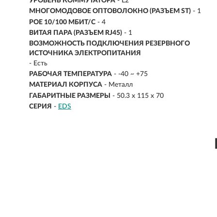
УРОВЕНЬ КОММУТАТОРА
- L2
МНОГОМОДОВОЕ ОПТОВОЛОКНО (РАЗЪЕМ ST)
- 1
POE 10/100 МБИТ/С
- 4
ВИТАЯ ПАРА (РАЗЪЕМ RJ45)
- 1
ВОЗМОЖНОСТЬ ПОДКЛЮЧЕНИЯ РЕЗЕРВНОГО
ИСТОЧНИКА ЭЛЕКТРОПИТАНИЯ
- Есть
РАБОЧАЯ ТЕМПЕРАТУРА
- -40 ~ +75
МАТЕРИАЛ КОРПУСА
- Металл
ГАБАРИТНЫЕ РАЗМЕРЫ
- 50.3 x 115 x 70
СЕРИЯ
-
EDS