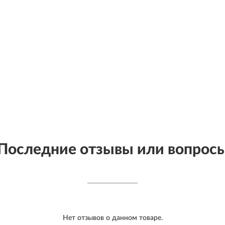
Последние отзывы или вопрос
Нет отзывов о данном товаре.