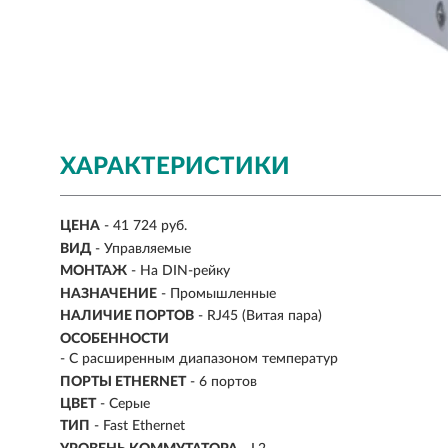
ХАРАКТЕРИСТИКИ
ЦЕНА
- 41 724 руб.
ВИД
-
Управляемые
МОНТАЖ
-
На DIN-рейку
НАЗНАЧЕНИЕ
- Промышленные
НАЛИЧИЕ ПОРТОВ
- RJ45 (Витая пара)
ОСОБЕННОСТИ
- С расширенным диапазоном температур
ПОРТЫ ETHERNET
-
6 портов
ЦВЕТ
- Серые
ТИП
- Fast Ethernet