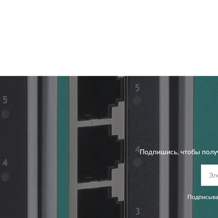
Подпишись, чтобы полу
Подписывая