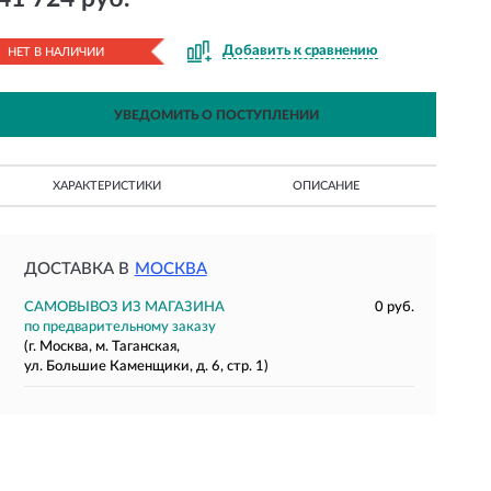
Добавить к сравнению
НЕТ В НАЛИЧИИ
УВЕДОМИТЬ О ПОСТУПЛЕНИИ
ХАРАКТЕРИСТИКИ
ОПИСАНИЕ
ДОСТАВКА В
МОСКВА
САМОВЫВОЗ ИЗ МАГАЗИНА
0 руб.
по предварительному заказу
(г. Москва, м. Таганская,
ул. Большие Каменщики, д. 6, стр. 1)