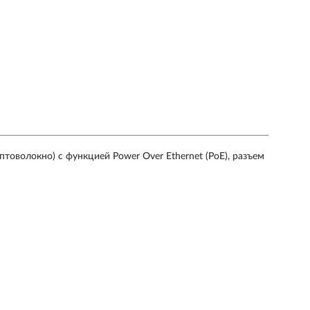
товолокно) с функцией Power Over Ethernet (PoE), разъем