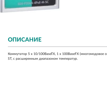
ОПИСАНИЕ
Коммутатор 5 x 10/100BaseTX, 1 x 100BaseFX (многомодовое оп
ST, с расширенным диапазоном температур.