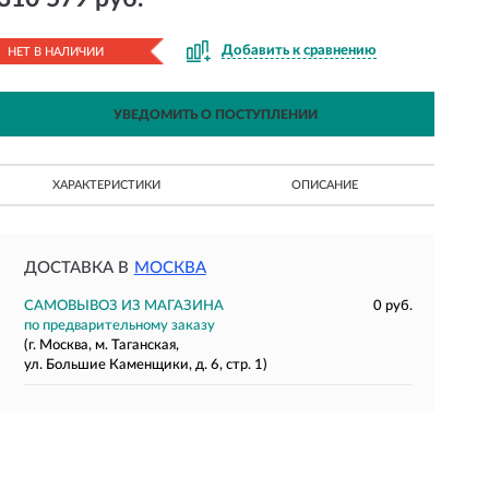
Добавить к сравнению
НЕТ В НАЛИЧИИ
УВЕДОМИТЬ О ПОСТУПЛЕНИИ
ХАРАКТЕРИСТИКИ
ОПИСАНИЕ
ДОСТАВКА В
МОСКВА
САМОВЫВОЗ ИЗ МАГАЗИНА
0 руб.
по предварительному заказу
(г. Москва, м. Таганская,
ул. Большие Каменщики, д. 6, стр. 1)