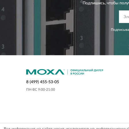
Подпишись, чтобы полу
Подписывая
8 (499) 455-53-05
ПН-ВС 9:00-21:00
Вся информация на сайте носит исключительно информационный х