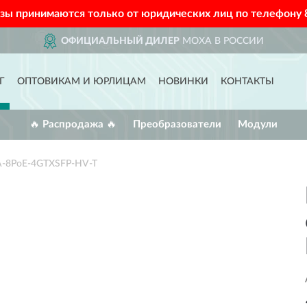
азы принимаются только от юридических лиц по телефону
ОФИЦИАЛЬНЫЙ ДИЛЕР
MOXA В РОССИИ
Г
ОПТОВИКАМ И ЮРЛИЦАМ
НОВИНКИ
КОНТАКТЫ
🔥 Распродажа 🔥
Преобразователи
Модули
A-8PoE-4GTXSFP-HV-T