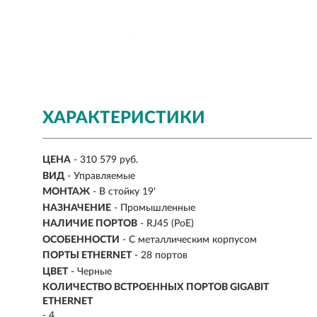
ХАРАКТЕРИСТИКИ
ЦЕНА
- 310 579 руб.
ВИД
-
Управляемые
МОНТАЖ
-
В стойку 19'
НАЗНАЧЕНИЕ
- Промышленные
НАЛИЧИЕ ПОРТОВ
- RJ45 (PoE)
ОСОБЕННОСТИ
- С металлическим корпусом
ПОРТЫ ETHERNET
-
28 портов
ЦВЕТ
- Черные
КОЛИЧЕСТВО ВСТРОЕННЫХ ПОРТОВ GIGABIT
ETHERNET
- 4