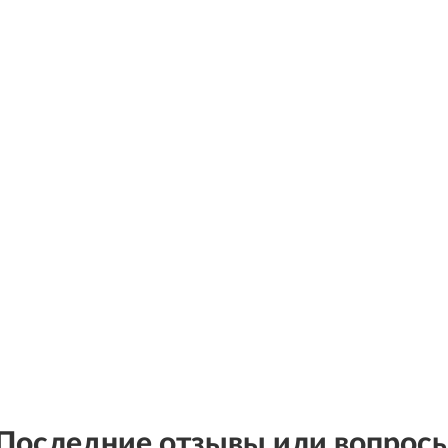
Последние отзывы или вопрос