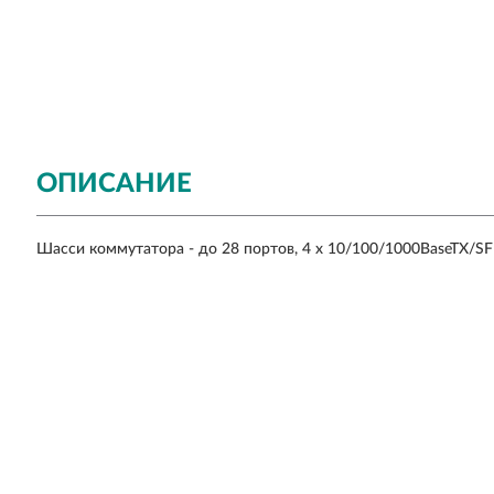
ОПИСАНИЕ
Шасси коммутатора - до 28 портов, 4 x 10/100/1000BaseTX/SFP