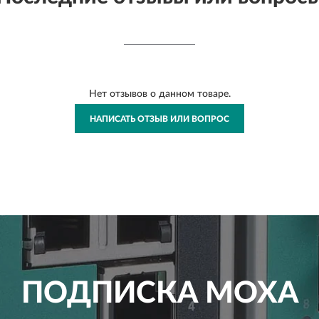
Нет отзывов о данном товаре.
НАПИСАТЬ ОТЗЫВ ИЛИ ВОПРОС
ПОДПИСКА
MOXA