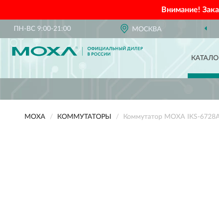
Внимание! Зак
ПН-ВС 9:00-21:00
МОСКВА
КАТАЛО
MOXA
КОММУТАТОРЫ
Коммутатор MOXA IKS-6728