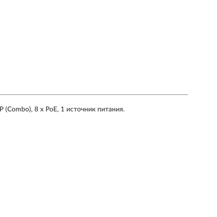
 (Combo), 8 x PoE, 1 источник питания.