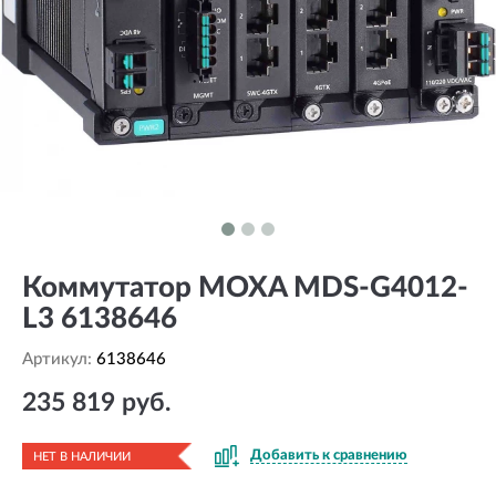
Коммутатор MOXA MDS-G4012-
L3 6138646
Артикул:
6138646
235 819 руб.
Добавить к сравнению
НЕТ В НАЛИЧИИ