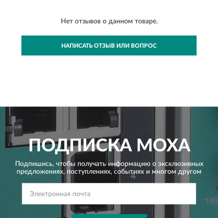
Нет отзывов о данном товаре.
НАПИСАТЬ ОТЗЫВ ИЛИ ВОПРОС
ПОДПИСКА
MOXA
Подпишись, чтобы получать информацию о эксклюзивных
предложениях,
поступлениях, событиях и многом другом