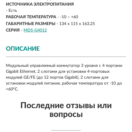
ИСТОЧНИКА ЭЛЕКТРОПИТАНИЯ
- Есть
РАБОЧАЯ ТЕМПЕРАТУРА
- -10 ~ +60
ГАБАРИТНЫЕ РАЗМЕРЫ
- 134 x 115 x 163.25
СЕРИЯ
-
MDS-G4012
ОПИСАНИЕ
Модульный управляемый коммутатор 3 уровня с 4 портами
Gigabit Ethernet, 2 слотами для установки 4-портовых
модулей GE/FE (до 12 портов Gigabit), 2 слотами для
установки модулей питания, рабочая температура от -10 до
+60°C.
Последние отзывы или
вопросы