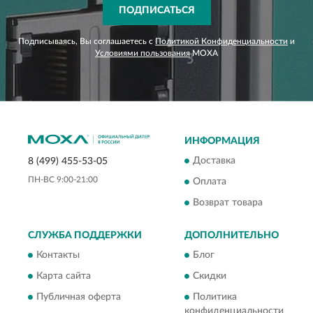
ПОДПИСАТЬСЯ
Подписываясь, Вы соглашаетесь с
Политикой Конфиденциальности
и
Условиями пользования
MOXA
ИНФОРМАЦИЯ
Доставка
8 (499) 455-53-05
ПН-ВС 9:00-21:00
Оплата
Возврат товара
СЛУЖБА ПОДДЕРЖКИ
ДОПОЛНИТЕЛЬНО
Контакты
Блог
Карта сайта
Скидки
Публичная оферта
Политика
конфиденциальности