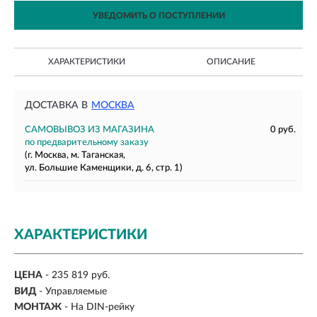
УВЕДОМИТЬ О ПОСТУПЛЕНИИ
ХАРАКТЕРИСТИКИ
ОПИСАНИЕ
ДОСТАВКА В
МОСКВА
САМОВЫВОЗ ИЗ МАГАЗИНА
0 руб.
по предварительному заказу
(г. Москва, м. Таганская,
ул. Большие Каменщики, д. 6, стр. 1)
ХАРАКТЕРИСТИКИ
ЦЕНА
- 235 819 руб.
ВИД
-
Управляемые
МОНТАЖ
-
На DIN-рейку