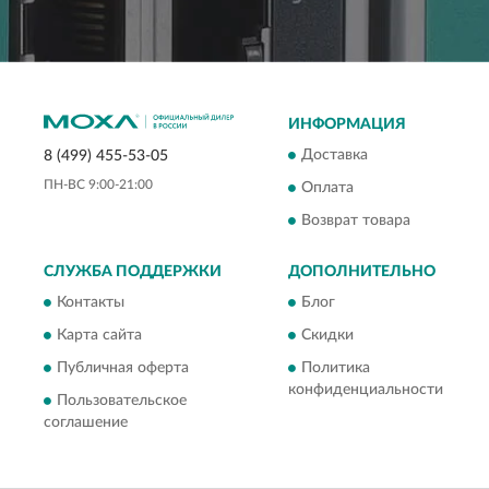
ИНФОРМАЦИЯ
Доставка
8 (499) 455-53-05
ПН-ВС 9:00-21:00
Оплата
Возврат товара
СЛУЖБА ПОДДЕРЖКИ
ДОПОЛНИТЕЛЬНО
Контакты
Блог
Карта сайта
Скидки
Публичная оферта
Политика
конфиденциальности
Пользовательское
соглашение