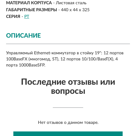
МАТЕРИАЛ КОРПУСА
- Листовая сталь
ГАБАРИТНЫЕ РАЗМЕРЫ
- 440 x 44 x 325
СЕРИЯ
-
PT
ОПИСАНИЕ
Управляемый Ethernet-коммутатор в стойку 19": 12 портов
100BaseFX (многомод, ST), 12 портов 10/100/BaseT(X), 4
порта 1000BaseSFP.
Последние отзывы или
вопросы
Нет отзывов о данном товаре.