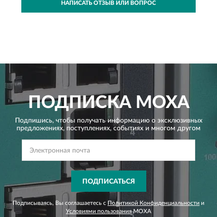
НАПИСАТЬ ОТЗЫВ ИЛИ ВОПРОС
ПОДПИСКА
MOXA
Подпишись, чтобы получать информацию о эксклюзивных
предложениях,
поступлениях, событиях и многом другом
ПОДПИСАТЬСЯ
Подписываясь, Вы соглашаетесь с
Политикой Конфиденциальности
и
Условиями пользования
MOXA