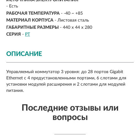
- Есть
РАБОЧАЯ ТЕМПЕРАТУРА
- -40 ~ +85
МАТЕРИАЛ КОРПУСА
- Листовая сталь
ГАБАРИТНЫЕ РАЗМЕРЫ
- 440 x 44 x 280
СЕРИЯ
-
PT
ОПИСАНИЕ
Управляемый коммутатор 3 уровня: до 28 портов Gigabit
Ethernet c 4 предустановленными портами, 6 слотами для
установки модулей расширения и 2 слотами для модулей
питания.
Последние отзывы или
вопросы