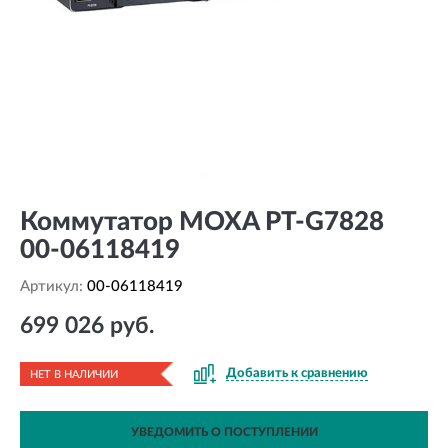
Коммутатор MOXA PT-G7828
00-06118419
Артикул:
00-06118419
699 026 руб.
Добавить к сравнению
НЕТ В НАЛИЧИИ
УВЕДОМИТЬ О ПОСТУПЛЕНИИ