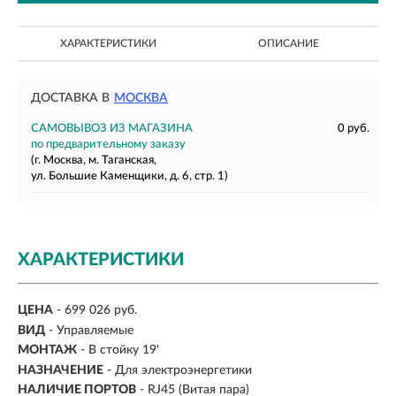
ХАРАКТЕРИСТИКИ
ОПИСАНИЕ
ДОСТАВКА В
МОСКВА
САМОВЫВОЗ ИЗ МАГАЗИНА
0 руб.
по предварительному заказу
(г. Москва, м. Таганская,
ул. Большие Каменщики, д. 6, стр. 1)
ХАРАКТЕРИСТИКИ
ЦЕНА
- 699 026 руб.
ВИД
-
Управляемые
МОНТАЖ
-
В стойку 19'
НАЗНАЧЕНИЕ
- Для электроэнергетики
НАЛИЧИЕ ПОРТОВ
- RJ45 (Витая пара)