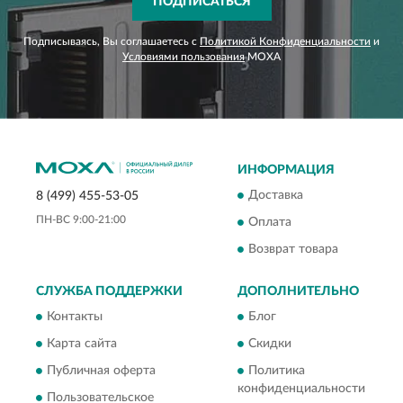
ПОДПИСАТЬСЯ
Подписываясь, Вы соглашаетесь с
Политикой Конфиденциальности
и
Условиями пользования
MOXA
ИНФОРМАЦИЯ
Доставка
8 (499) 455-53-05
ПН-ВС 9:00-21:00
Оплата
Возврат товара
СЛУЖБА ПОДДЕРЖКИ
ДОПОЛНИТЕЛЬНО
Контакты
Блог
Карта сайта
Скидки
Публичная оферта
Политика
конфиденциальности
Пользовательское