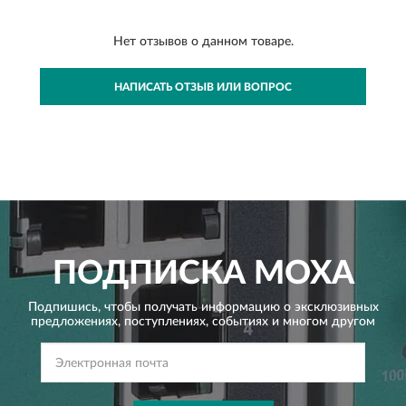
Нет отзывов о данном товаре.
НАПИСАТЬ ОТЗЫВ ИЛИ ВОПРОС
ПОДПИСКА
MOXA
Подпишись, чтобы получать информацию о эксклюзивных
предложениях,
поступлениях, событиях и многом другом