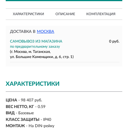
ХАРАКТЕРИСТИКИ
ОПИСАНИЕ
КОМПЛЕКТАЦИЯ
ДОСТАВКА В
МОСКВА
САМОВЫВОЗ ИЗ МАГАЗИНА
0 руб.
по предварительному заказу
(г. Москва, м. Таганская,
ул. Большие Каменщики, д. 6, стр. 1)
ХАРАКТЕРИСТИКИ
ЦЕНА
- 98 407 руб.
ВЕС НЕТТО, КГ
- 0.59
ВИД
-
Базовые
КЛАСС ЗАЩИТЫ
- IP40
МОНТАЖ
-
На DIN-рейку