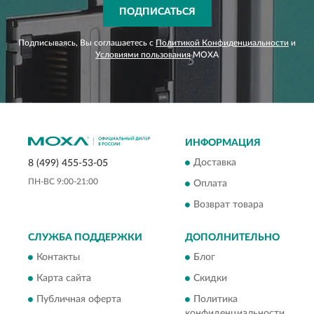
ПОДПИСАТЬСЯ
Подписываясь, Вы соглашаетесь с
Политикой Конфиденциальности
и
Условиями пользования
MOXA
ИНФОРМАЦИЯ
Доставка
8 (499) 455-53-05
ПН-ВС 9:00-21:00
Оплата
Возврат товара
СЛУЖБА ПОДДЕРЖКИ
ДОПОЛНИТЕЛЬНО
Контакты
Блог
Карта сайта
Скидки
Публичная оферта
Политика
конфиденциальности