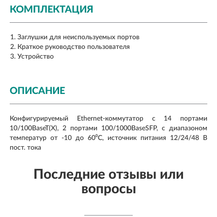
КОМПЛЕКТАЦИЯ
Заглушки для неиспользуемых портов
Краткое руководство пользователя
Устройство
ОПИСАНИЕ
Конфигурируемый Ethernet-коммутатор с 14 портами
10/100BaseT(X), 2 портами 100/1000BaseSFP, с диапазоном
температур от -10 до 60⁰C, источник питания 12/24/48 В
пост. тока
Последние отзывы или
вопросы