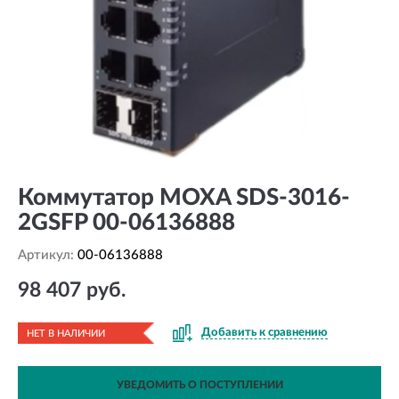
Коммутатор MOXA SDS-3016-
2GSFP 00-06136888
Артикул:
00-06136888
98 407 руб.
Добавить к сравнению
НЕТ В НАЛИЧИИ
УВЕДОМИТЬ О ПОСТУПЛЕНИИ