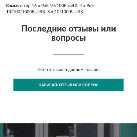
Коммутатор 16 x PoE 10/100BaseTX, 4 x PoE
10/100/1000BaseTX, 8 x 10/100 BaseTX.
Последние отзывы или
вопросы
Нет отзывов о данном товаре.
НАПИСАТЬ ОТЗЫВ ИЛИ ВОПРОС