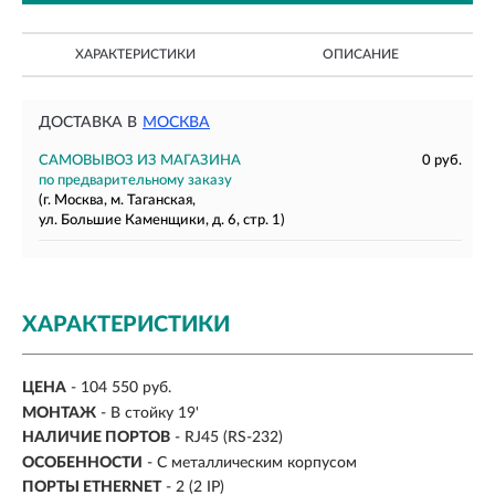
ХАРАКТЕРИСТИКИ
ОПИСАНИЕ
ДОСТАВКА В
МОСКВА
САМОВЫВОЗ ИЗ МАГАЗИНА
0 руб.
по предварительному заказу
(г. Москва, м. Таганская,
ул. Большие Каменщики, д. 6, стр. 1)
ХАРАКТЕРИСТИКИ
ЦЕНА
- 104 550 руб.
МОНТАЖ
-
В стойку 19'
НАЛИЧИЕ ПОРТОВ
-
RJ45 (RS-232)
ОСОБЕННОСТИ
- С металлическим корпусом
ПОРТЫ ETHERNET
- 2 (2 IP)