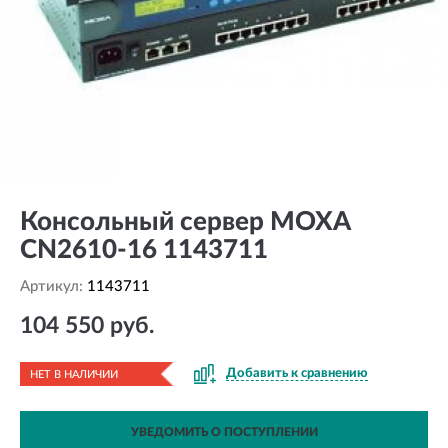
Консольный сервер MOXA
CN2610-16 1143711
Артикул:
1143711
104 550 руб.
Добавить к сравнению
НЕТ В НАЛИЧИИ
УВЕДОМИТЬ О ПОСТУПЛЕНИИ