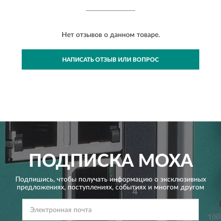
Нет отзывов о данном товаре.
НАПИСАТЬ ОТЗЫВ ИЛИ ВОПРОС
ПОДПИСКА
MOXA
Подпишись, чтобы получать информацию о эксклюзивных
предложениях,
поступлениях, событиях и многом другом