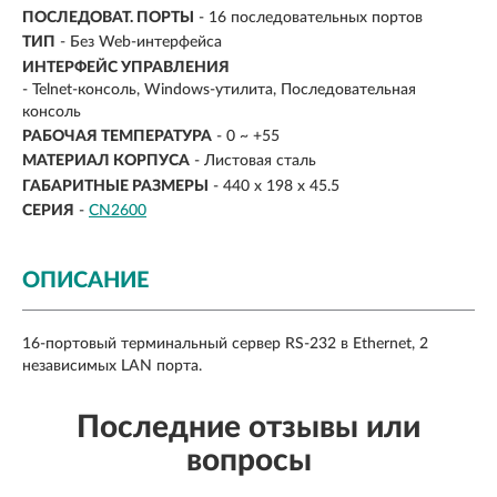
ПОСЛЕДОВАТ. ПОРТЫ
- 16 последовательных портов
ТИП
- Без Web-интерфейса
ИНТЕРФЕЙС УПРАВЛЕНИЯ
- Telnet-консоль, Windows-утилита, Последовательная
консоль
РАБОЧАЯ ТЕМПЕРАТУРА
- 0 ~ +55
МАТЕРИАЛ КОРПУСА
-
Листовая сталь
ГАБАРИТНЫЕ РАЗМЕРЫ
- 440 x 198 x 45.5
СЕРИЯ
-
CN2600
ОПИСАНИЕ
16-портовый терминальный сервер RS-232 в Ethernet, 2
независимых LAN порта.
Последние отзывы или
вопросы