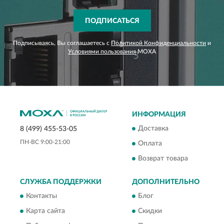
ПОДПИСАТЬСЯ
Подписываясь, Вы соглашаетесь с
Политикой Конфиденциальности
и
Условиями пользования
MOXA
ИНФОРМАЦИЯ
Доставка
8 (499) 455-53-05
ПН-ВС 9:00-21:00
Оплата
Возврат товара
СЛУЖБА ПОДДЕРЖКИ
ДОПОЛНИТЕЛЬНО
Контакты
Блог
Карта сайта
Скидки