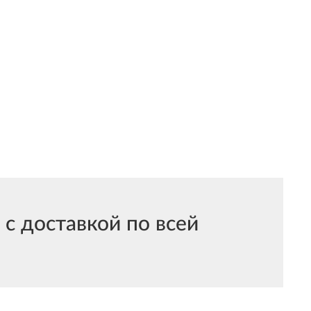
с доставкой по всей