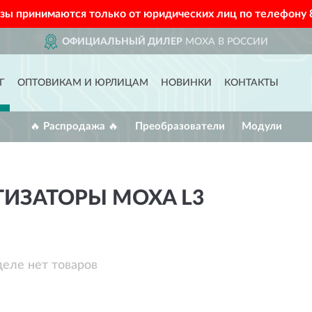
азы принимаются только от юридических лиц по телефону
ОФИЦИАЛЬНЫЙ ДИЛЕР
MOXA В РОССИИ
Г
ОПТОВИКАМ И ЮРЛИЦАМ
НОВИНКИ
КОНТАКТЫ
🔥 Распродажа 🔥
Преобразователи
Модули
ИЗАТОРЫ MOXA L3
деле нет товаров