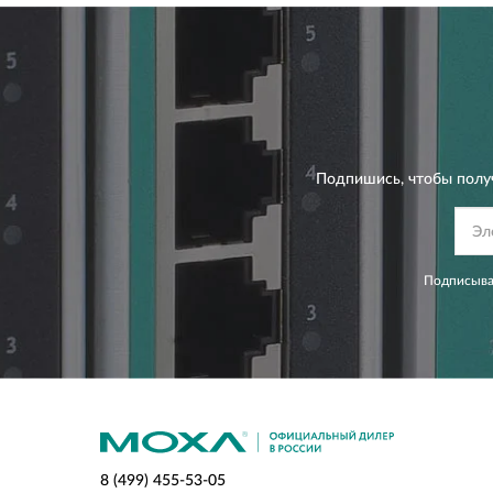
Подпишись, чтобы полу
Подписывая
8 (499) 455-53-05