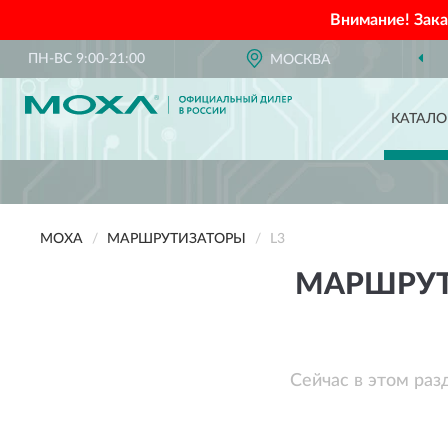
Внимание! Зак
ПН-ВС 9:00-21:00
МОСКВА
КАТАЛО
MOXA
МАРШРУТИЗАТОРЫ
L3
МАРШРУТ
Сейчас в этом раз