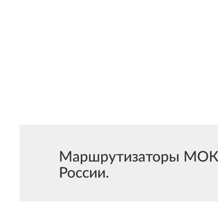
Маршрутизаторы МОКСА
России.