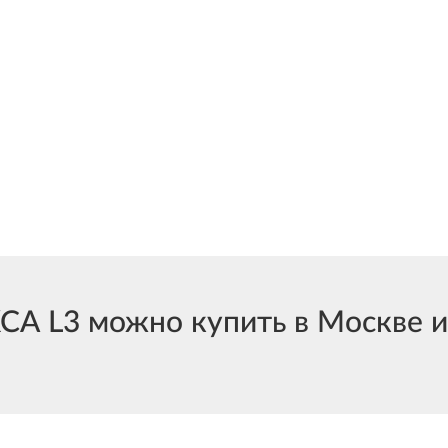
 L3 можно купить в Москве и 