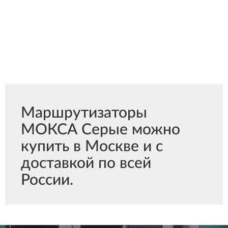
Маршрутизаторы
МОКСА Серые можно
купить в Москве и с
доставкой по всей
России.