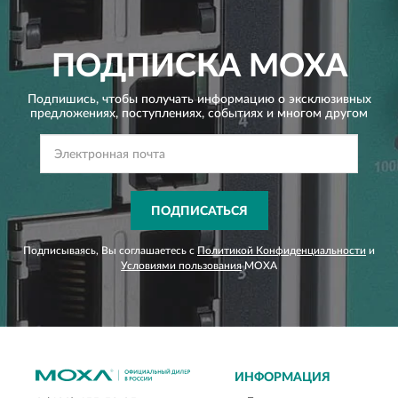
ПОДПИСКА
MOXA
Подпишись, чтобы получать информацию о эксклюзивных
предложениях,
поступлениях, событиях и многом другом
ПОДПИСАТЬСЯ
Подписываясь, Вы соглашаетесь с
Политикой Конфиденциальности
и
Условиями пользования
MOXA
ИНФОРМАЦИЯ