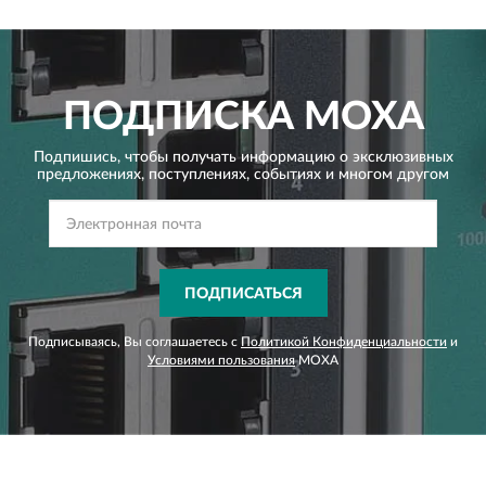
ПОДПИСКА
MOXA
Подпишись, чтобы получать информацию о эксклюзивных
предложениях,
поступлениях, событиях и многом другом
ПОДПИСАТЬСЯ
Подписываясь, Вы соглашаетесь с
Политикой Конфиденциальности
и
Условиями пользования
MOXA