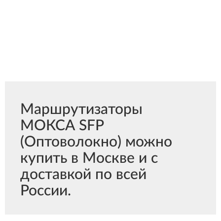
Маршрутизаторы
МОКСА SFP
(Оптоволокно) можно
купить в Москве и с
доставкой по всей
России.