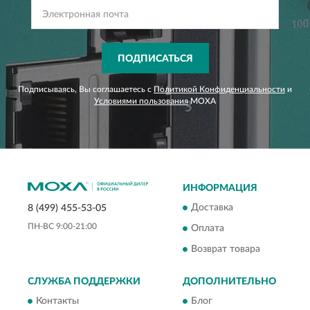
ПОДПИСАТЬСЯ
Подписываясь, Вы соглашаетесь с
Политикой Конфиденциальности
и
Условиями пользования
MOXA
ИНФОРМАЦИЯ
Доставка
8 (499) 455-53-05
ПН-ВС 9:00-21:00
Оплата
Возврат товара
СЛУЖБА ПОДДЕРЖКИ
ДОПОЛНИТЕЛЬНО
Контакты
Блог