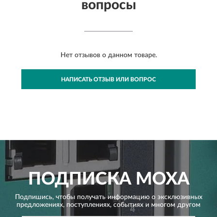
вопросы
Нет отзывов о данном товаре.
НАПИСАТЬ ОТЗЫВ ИЛИ ВОПРОС
ПОДПИСКА
MOXA
Подпишись, чтобы получать информацию о эксклюзивных
предложениях,
поступлениях, событиях и многом другом