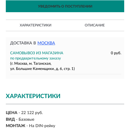
УВЕДОМИТЬ О ПОСТУПЛЕНИИ
ХАРАКТЕРИСТИКИ
ОПИСАНИЕ
ДОСТАВКА В
МОСКВА
САМОВЫВОЗ ИЗ МАГАЗИНА
0 руб.
по предварительному заказу
(г. Москва, м. Таганская,
ул. Большие Каменщики, д. 6, стр. 1)
ХАРАКТЕРИСТИКИ
ЦЕНА
- 22 122 руб.
ВИД
- Базовые
МОНТАЖ
-
На DIN-рейку