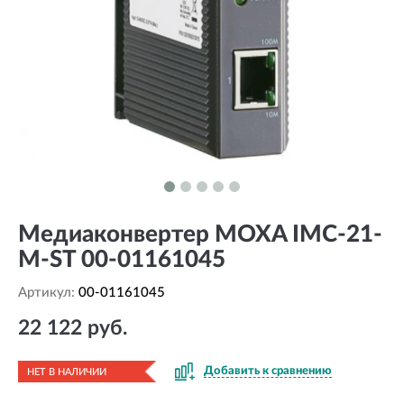
Медиаконвертер MOXA IMC-21-
M-ST 00-01161045
Артикул:
00-01161045
22 122 руб.
Добавить к сравнению
НЕТ В НАЛИЧИИ