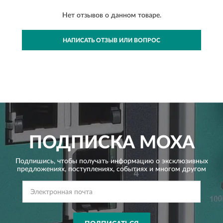
Нет отзывов о данном товаре.
НАПИСАТЬ ОТЗЫВ ИЛИ ВОПРОС
ПОДПИСКА
MOXA
Подпишись, чтобы получать информацию о эксклюзивных
предложениях,
поступлениях, событиях и многом другом