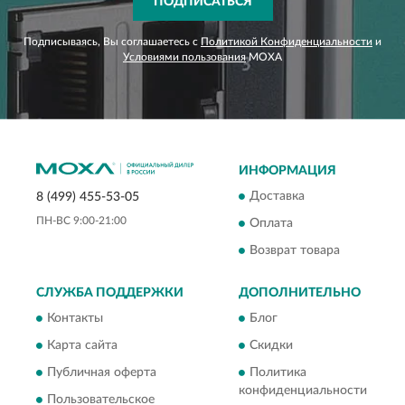
ПОДПИСАТЬСЯ
Подписываясь, Вы соглашаетесь с
Политикой Конфиденциальности
и
Условиями пользования
MOXA
ИНФОРМАЦИЯ
Доставка
8 (499) 455-53-05
ПН-ВС 9:00-21:00
Оплата
Возврат товара
СЛУЖБА ПОДДЕРЖКИ
ДОПОЛНИТЕЛЬНО
Контакты
Блог
Карта сайта
Скидки
Публичная оферта
Политика
конфиденциальности
Пользовательское