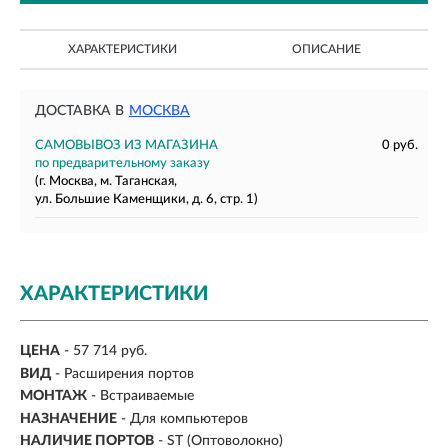
ХАРАКТЕРИСТИКИ
ОПИСАНИЕ
ДОСТАВКА В
МОСКВА
САМОВЫВОЗ ИЗ МАГАЗИНА
0 руб.
по предварительному заказу
(г. Москва, м. Таганская,
ул. Большие Каменщики, д. 6, стр. 1)
ХАРАКТЕРИСТИКИ
ЦЕНА
- 57 714 руб.
ВИД
- Расширения портов
МОНТАЖ
-
Встраиваемые
НАЗНАЧЕНИЕ
-
Для компьютеров
НАЛИЧИЕ ПОРТОВ
- ST (Оптоволокно)