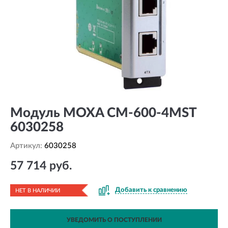
Модуль MOXA CM-600-4MST
6030258
Артикул:
6030258
57 714 руб.
Добавить к сравнению
НЕТ В НАЛИЧИИ
УВЕДОМИТЬ О ПОСТУПЛЕНИИ