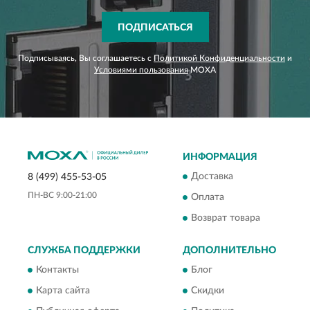
ПОДПИСАТЬСЯ
Подписываясь, Вы соглашаетесь с
Политикой Конфиденциальности
и
Условиями пользования
MOXA
ИНФОРМАЦИЯ
Доставка
8 (499) 455-53-05
ПН-ВС 9:00-21:00
Оплата
Возврат товара
СЛУЖБА ПОДДЕРЖКИ
ДОПОЛНИТЕЛЬНО
Контакты
Блог
Карта сайта
Скидки