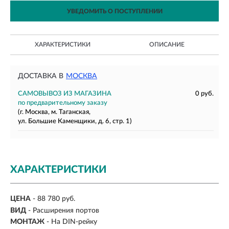
УВЕДОМИТЬ О ПОСТУПЛЕНИИ
ХАРАКТЕРИСТИКИ
ОПИСАНИЕ
ДОСТАВКА В
МОСКВА
САМОВЫВОЗ ИЗ МАГАЗИНА
0 руб.
по предварительному заказу
(г. Москва, м. Таганская,
ул. Большие Каменщики, д. 6, стр. 1)
ХАРАКТЕРИСТИКИ
ЦЕНА
- 88 780 руб.
ВИД
- Расширения портов
МОНТАЖ
-
На DIN-рейку