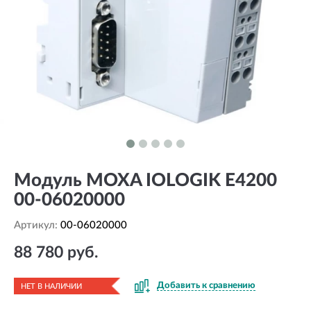
Модуль MOXA IOLOGIK E4200
00-06020000
Артикул:
00-06020000
88 780 руб.
Добавить к сравнению
НЕТ В НАЛИЧИИ