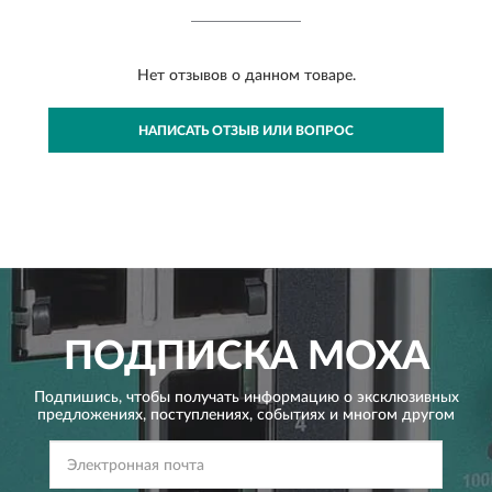
Нет отзывов о данном товаре.
НАПИСАТЬ ОТЗЫВ ИЛИ ВОПРОС
ПОДПИСКА
MOXA
Подпишись, чтобы получать информацию о эксклюзивных
предложениях,
поступлениях, событиях и многом другом