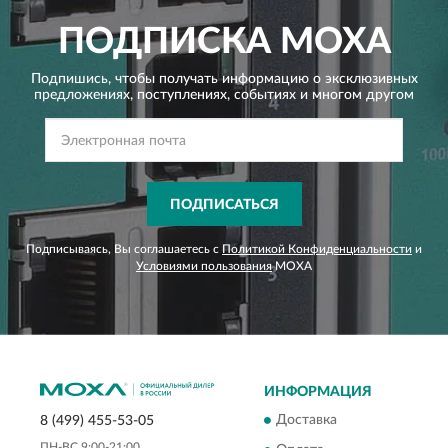
ПОДПИСКА
MOXA
Подпишись, чтобы получать информацию о эксклюзивных
предложениях,
поступлениях, событиях и многом другом
ПОДПИСАТЬСЯ
Подписываясь, Вы соглашаетесь с
Политикой Конфиденциальности
и
Условиями пользования
MOXA
ИНФОРМАЦИЯ
Доставка
8 (499) 455-53-05
ПН-ВС 9:00-21:00