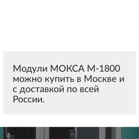
Модули МОКСА M-1800
можно купить в Москве и
с доставкой по всей
России.