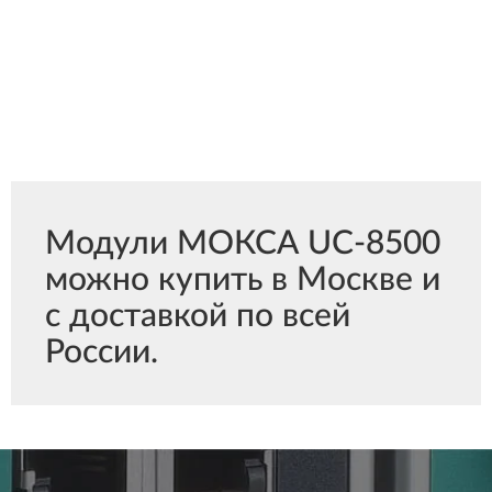
Модули МОКСА UC-8500
можно купить в Москве и
с доставкой по всей
России.