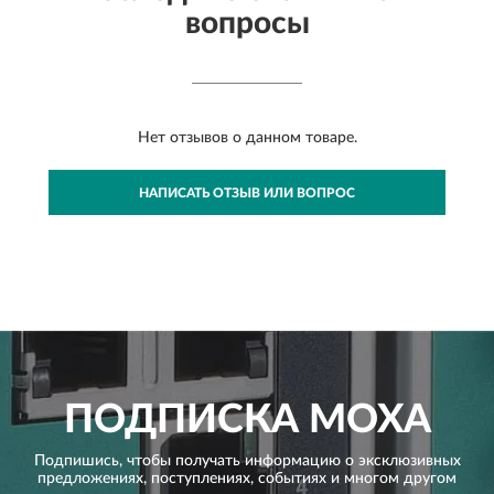
вопросы
Нет отзывов о данном товаре.
НАПИСАТЬ ОТЗЫВ ИЛИ ВОПРОС
ПОДПИСКА
MOXA
Подпишись, чтобы получать информацию о эксклюзивных
предложениях,
поступлениях, событиях и многом другом