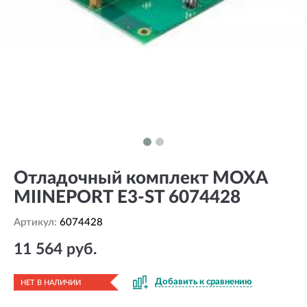
Отладочный комплект MOXA
MIINEPORT E3-ST 6074428
Артикул:
6074428
11 564 руб.
Добавить к сравнению
НЕТ В НАЛИЧИИ