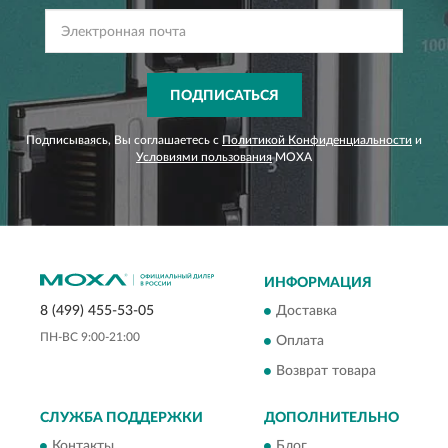
ПОДПИСАТЬСЯ
Подписываясь, Вы соглашаетесь с
Политикой Конфиденциальности
и
Условиями пользования
MOXA
ИНФОРМАЦИЯ
Доставка
8 (499) 455-53-05
ПН-ВС 9:00-21:00
Оплата
Возврат товара
СЛУЖБА ПОДДЕРЖКИ
ДОПОЛНИТЕЛЬНО
Контакты
Блог