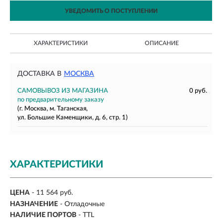
УВЕДОМИТЬ О ПОСТУПЛЕНИИ
ХАРАКТЕРИСТИКИ
ОПИСАНИЕ
ДОСТАВКА В
МОСКВА
САМОВЫВОЗ ИЗ МАГАЗИНА
0 руб.
по предварительному заказу
(г. Москва, м. Таганская,
ул. Большие Каменщики, д. 6, стр. 1)
ХАРАКТЕРИСТИКИ
ЦЕНА
- 11 564 руб.
НАЗНАЧЕНИЕ
-
Отладочные
НАЛИЧИЕ ПОРТОВ
-
TTL