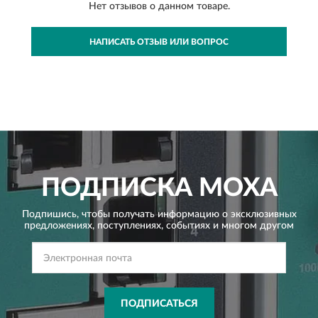
Нет отзывов о данном товаре.
НАПИСАТЬ ОТЗЫВ ИЛИ ВОПРОС
ПОДПИСКА
MOXA
Подпишись, чтобы получать информацию о эксклюзивных
предложениях,
поступлениях, событиях и многом другом
ПОДПИСАТЬСЯ