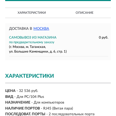
ХАРАКТЕРИСТИКИ
ОПИСАНИЕ
ДОСТАВКА В
МОСКВА
САМОВЫВОЗ ИЗ МАГАЗИНА
0 руб.
по предварительному заказу
(г. Москва, м. Таганская,
ул. Большие Каменщики, д. 6, стр. 1)
ХАРАКТЕРИСТИКИ
ЦЕНА
- 32 536 руб.
ВИД
- Для PC/104 Plus
НАЗНАЧЕНИЕ
-
Для компьютеров
НАЛИЧИЕ ПОРТОВ
-
RJ45 (Витая пара)
ПОСЛЕДОВАТ. ПОРТЫ
-
2 последовательных порта