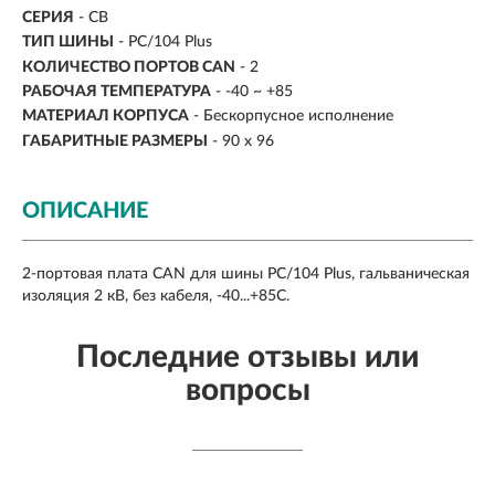
СЕРИЯ
- CB
ТИП ШИНЫ
- PC/104 Plus
КОЛИЧЕСТВО ПОРТОВ CAN
- 2
РАБОЧАЯ ТЕМПЕРАТУРА
- -40 ~ +85
МАТЕРИАЛ КОРПУСА
- Бескорпусное исполнение
ГАБАРИТНЫЕ РАЗМЕРЫ
- 90 x 96
ОПИСАНИЕ
2-портовая плата CAN для шины PC/104 Plus, гальваническая
изоляция 2 кВ, без кабеля, -40...+85С.
Последние отзывы или
вопросы