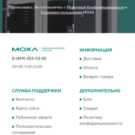
Подписываясь, Вы соглашаетесь с
Политикой Конфиденциальности
и
Условиями пользования
MOXA
ИНФОРМАЦИЯ
Доставка
8 (499) 455-53-05
ПН-ВС 9:00-21:00
Оплата
Возврат товара
СЛУЖБА ПОДДЕРЖКИ
ДОПОЛНИТЕЛЬНО
Контакты
Блог
Карта сайта
Скидки
Публичная оферта
Политика
конфиденциальности
Пользовательское
соглашение