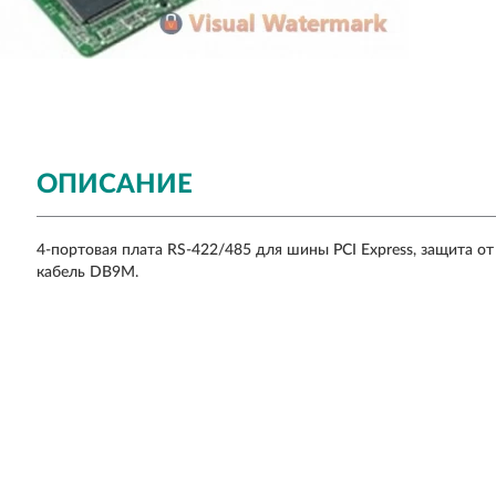
ОПИСАНИЕ
4-портовая плата RS-422/485 для шины PCI Express, защита от
кабель DB9M.