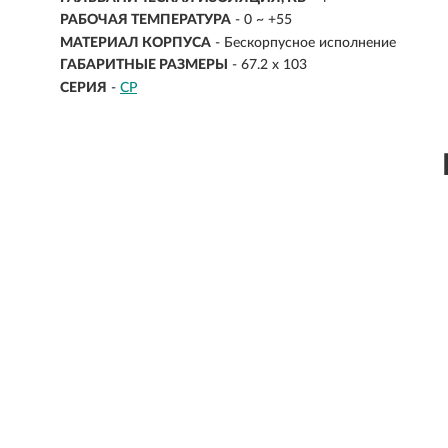
РАБОЧАЯ ТЕМПЕРАТУРА
- 0 ~ +55
МАТЕРИАЛ КОРПУСА
- Бескорпусное исполнение
ГАБАРИТНЫЕ РАЗМЕРЫ
- 67.2 x 103
СЕРИЯ
-
CP