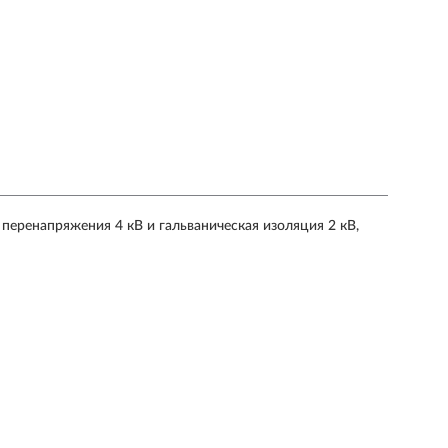
 перенапряжения 4 кВ и гальваническая изоляция 2 кВ,