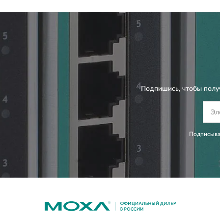
Подпишись, чтобы полу
Подписывая