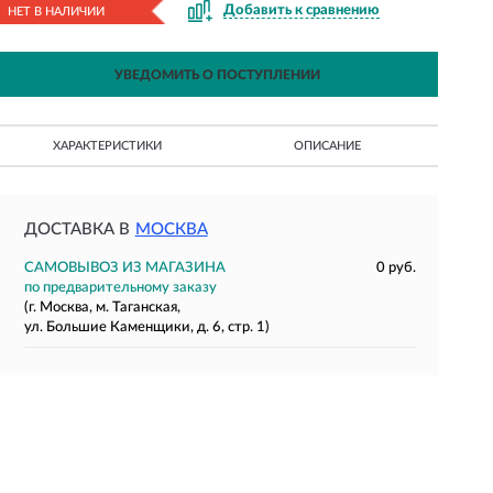
Добавить к сравнению
НЕТ В НАЛИЧИИ
УВЕДОМИТЬ О ПОСТУПЛЕНИИ
ХАРАКТЕРИСТИКИ
ОПИСАНИЕ
ДОСТАВКА В
МОСКВА
САМОВЫВОЗ ИЗ МАГАЗИНА
0 руб.
по предварительному заказу
(г. Москва, м. Таганская,
ул. Большие Каменщики, д. 6, стр. 1)