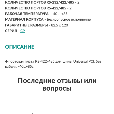
КОЛИЧЕСТВО ПОРТОВ RS-232/422/485
- 2
КОЛИЧЕСТВО ПОРТОВ RS-422/485
- 2
РАБОЧАЯ ТЕМПЕРАТУРА
- -40 ~ +85
МАТЕРИАЛ КОРПУСА
- Бескорпусное исполнение
ГАБАРИТНЫЕ РАЗМЕРЫ
- 82.5 x 120
СЕРИЯ
-
CP
ОПИСАНИЕ
4-портовая плата RS-422/485 для шины Universal PCI, без
кабеля, -40...+85с.
Последние отзывы или
вопросы