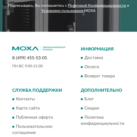
Подписываясь, Вы соглашаетесь с
Политикой Конфиденциальности
и
Условиями пользования
MOXA
ИНФОРМАЦИЯ
Доставка
8 (499) 455-53-05
ПН-ВС 9:00-21:00
Оплата
Возврат товара
СЛУЖБА ПОДДЕРЖКИ
ДОПОЛНИТЕЛЬНО
Контакты
Блог
Карта сайта
Скидки
Публичная оферта
Политика
конфиденциальности
Пользовательское
соглашение