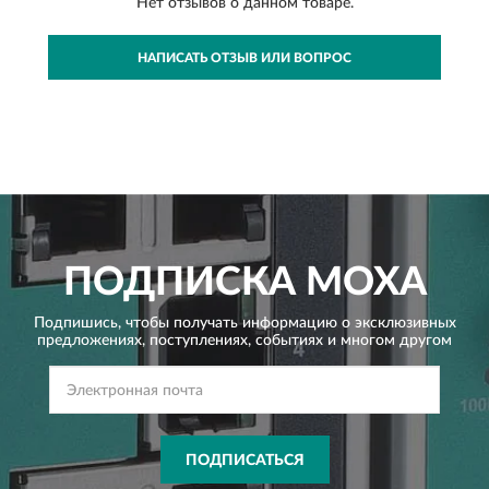
Нет отзывов о данном товаре.
НАПИСАТЬ ОТЗЫВ ИЛИ ВОПРОС
ПОДПИСКА
MOXA
Подпишись, чтобы получать информацию о эксклюзивных
предложениях,
поступлениях, событиях и многом другом
ПОДПИСАТЬСЯ