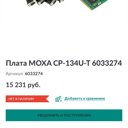
Плата MOXA CP-134U-T 6033274
Артикул:
6033274
15 231 руб.
Добавить к сравнению
НЕТ В НАЛИЧИИ
УВЕДОМИТЬ О ПОСТУПЛЕНИИ