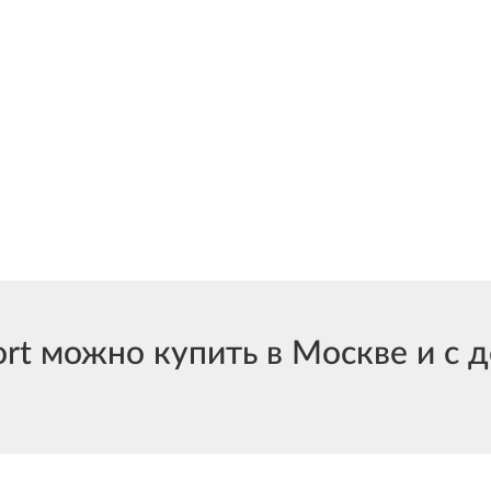
 можно купить в Москве и с д