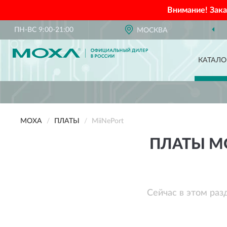
Внимание! Зак
ПН-ВС 9:00-21:00
МОСКВА
КАТАЛО
MOXA
ПЛАТЫ
MiiNePort
ПЛАТЫ MO
Сейчас в этом раз