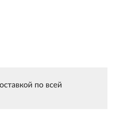
оставкой по всей