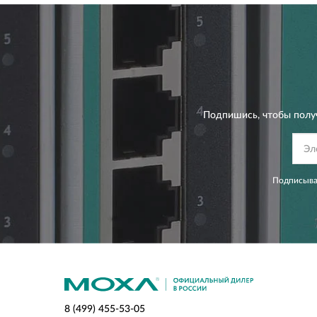
Подпишись, чтобы полу
Подписывая
8 (499) 455-53-05