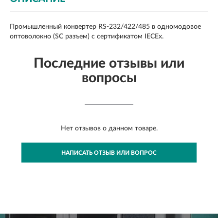
Промышленный конвертер RS-232/422/485 в одномодовое
оптоволокно (SС разъем) с сертификатом IECEx.
Последние отзывы или
вопросы
Нет отзывов о данном товаре.
НАПИСАТЬ ОТЗЫВ ИЛИ ВОПРОС