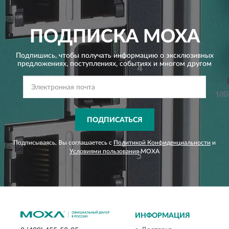
ПОДПИСКА
MOXA
Подпишись, чтобы получать информацию о эксклюзивных
предложениях,
поступлениях, событиях и многом другом
ПОДПИСАТЬСЯ
Подписываясь, Вы соглашаетесь с
Политикой Конфиденциальности
и
Условиями пользования
MOXA
ИНФОРМАЦИЯ