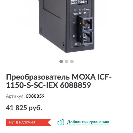
Преобразователь MOXA ICF-
1150-S-SC-IEX 6088859
Артикул:
6088859
41 825 руб.
Добавить к сравнению
НЕТ В НАЛИЧИИ