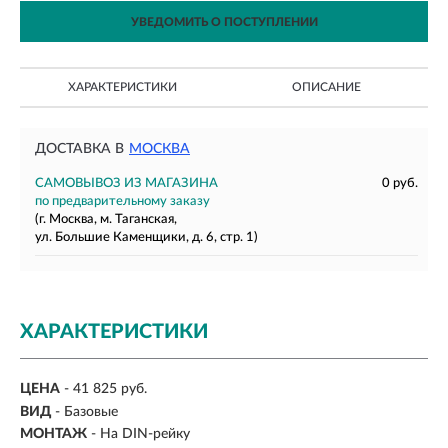
УВЕДОМИТЬ О ПОСТУПЛЕНИИ
ХАРАКТЕРИСТИКИ
ОПИСАНИЕ
ДОСТАВКА В
МОСКВА
САМОВЫВОЗ ИЗ МАГАЗИНА
0 руб.
по предварительному заказу
(г. Москва, м. Таганская,
ул. Большие Каменщики, д. 6, стр. 1)
ХАРАКТЕРИСТИКИ
ЦЕНА
- 41 825 руб.
ВИД
- Базовые
МОНТАЖ
-
На DIN-рейку