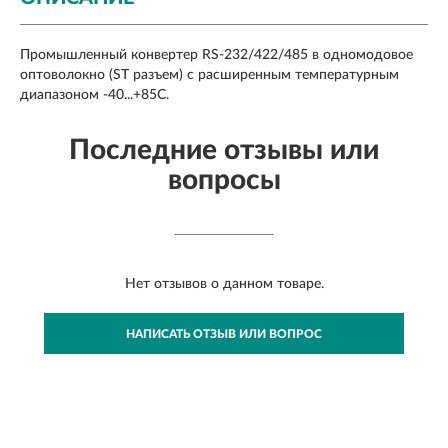
Промышленный конвертер RS-232/422/485 в одномодовое
оптоволокно (SТ разъем) с расширенным температурным
диапазоном -40...+85С.
Последние отзывы или
вопросы
Нет отзывов о данном товаре.
НАПИСАТЬ ОТЗЫВ ИЛИ ВОПРОС