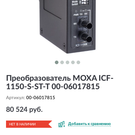
Преобразователь MOXA ICF-
1150-S-ST-T 00-06017815
Артикул:
00-06017815
80 524 руб.
Добавить к сравнению
НЕТ В НАЛИЧИИ