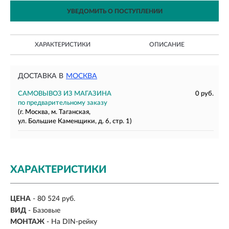
УВЕДОМИТЬ О ПОСТУПЛЕНИИ
ХАРАКТЕРИСТИКИ
ОПИСАНИЕ
ДОСТАВКА В
МОСКВА
САМОВЫВОЗ ИЗ МАГАЗИНА
0 руб.
по предварительному заказу
(г. Москва, м. Таганская,
ул. Большие Каменщики, д. 6, стр. 1)
ХАРАКТЕРИСТИКИ
ЦЕНА
- 80 524 руб.
ВИД
- Базовые
МОНТАЖ
-
На DIN-рейку