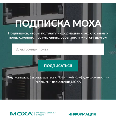
ПОДПИСКА
MOXA
Подпишись, чтобы получать информацию о эксклюзивных
предложениях,
поступлениях, событиях и многом другом
ПОДПИСАТЬСЯ
Подписываясь, Вы соглашаетесь с
Политикой Конфиденциальности
и
Условиями пользования
MOXA
ИНФОРМАЦИЯ