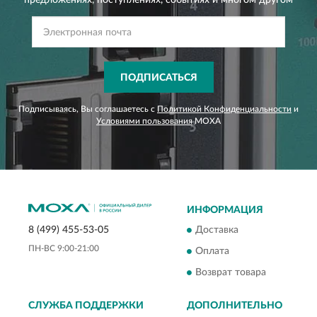
ПОДПИСАТЬСЯ
Подписываясь, Вы соглашаетесь с
Политикой Конфиденциальности
и
Условиями пользования
MOXA
ИНФОРМАЦИЯ
Доставка
8 (499) 455-53-05
ПН-ВС 9:00-21:00
Оплата
Возврат товара
СЛУЖБА ПОДДЕРЖКИ
ДОПОЛНИТЕЛЬНО