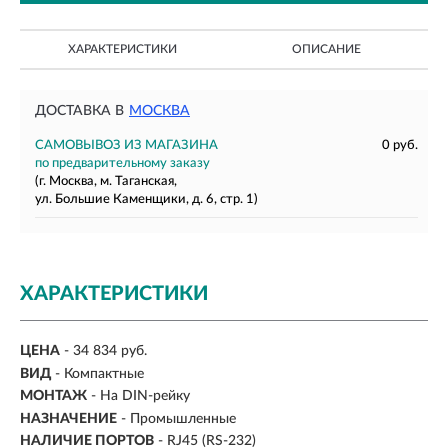
ХАРАКТЕРИСТИКИ
ОПИСАНИЕ
ДОСТАВКА В
МОСКВА
САМОВЫВОЗ ИЗ МАГАЗИНА
0 руб.
по предварительному заказу
(г. Москва, м. Таганская,
ул. Большие Каменщики, д. 6, стр. 1)
ХАРАКТЕРИСТИКИ
ЦЕНА
- 34 834 руб.
ВИД
- Компактные
МОНТАЖ
-
На DIN-рейку
НАЗНАЧЕНИЕ
-
Промышленные
НАЛИЧИЕ ПОРТОВ
-
RJ45 (RS-232)