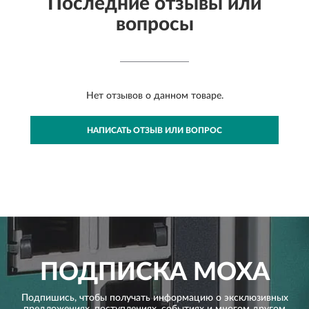
Последние отзывы или
вопросы
Нет отзывов о данном товаре.
НАПИСАТЬ ОТЗЫВ ИЛИ ВОПРОС
ПОДПИСКА
MOXA
Подпишись, чтобы получать информацию о эксклюзивных
предложениях,
поступлениях, событиях и многом другом