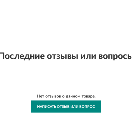
Последние отзывы или вопрос
Нет отзывов о данном товаре.
НАПИСАТЬ ОТЗЫВ ИЛИ ВОПРОС