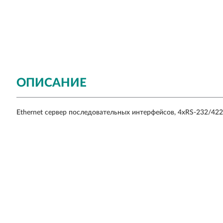
ОПИСАНИЕ
Ethernet сервер последовательных интерфейсов, 4xRS-232/422/