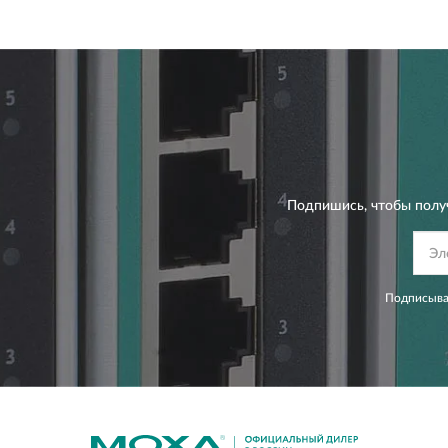
Подпишись, чтобы полу
Подписывая