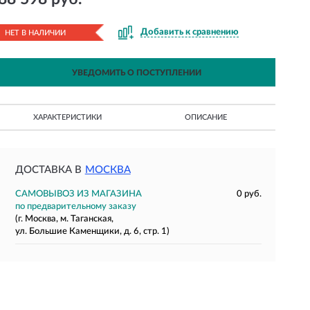
Добавить к сравнению
НЕТ В НАЛИЧИИ
УВЕДОМИТЬ О ПОСТУПЛЕНИИ
ХАРАКТЕРИСТИКИ
ОПИСАНИЕ
ДОСТАВКА В
МОСКВА
САМОВЫВОЗ ИЗ МАГАЗИНА
0 руб.
по предварительному заказу
(г. Москва, м. Таганская,
ул. Большие Каменщики, д. 6, стр. 1)