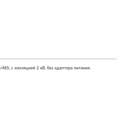
485, с изоляцией 2 кВ, без адаптера питания.