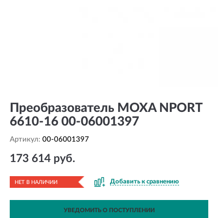
Преобразователь MOXA NPORT
6610-16 00-06001397
Артикул:
00-06001397
173 614 руб.
Добавить к сравнению
НЕТ В НАЛИЧИИ
УВЕДОМИТЬ О ПОСТУПЛЕНИИ