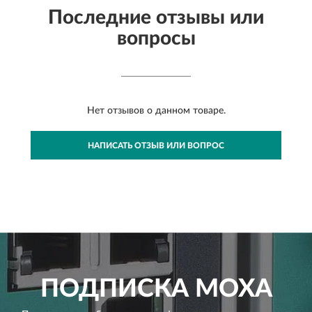
Последние отзывы или
вопросы
Нет отзывов о данном товаре.
НАПИСАТЬ ОТЗЫВ ИЛИ ВОПРОС
ПОДПИСКА
MOXA