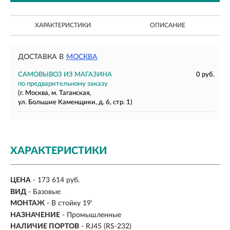
ХАРАКТЕРИСТИКИ
ОПИСАНИЕ
ДОСТАВКА В
МОСКВА
САМОВЫВОЗ ИЗ МАГАЗИНА
0 руб.
по предварительному заказу
(г. Москва, м. Таганская,
ул. Большие Каменщики, д. 6, стр. 1)
ХАРАКТЕРИСТИКИ
ЦЕНА
- 173 614 руб.
ВИД
- Базовые
МОНТАЖ
-
В стойку 19'
НАЗНАЧЕНИЕ
-
Промышленные
НАЛИЧИЕ ПОРТОВ
-
RJ45 (RS-232)