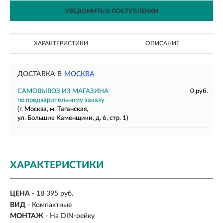
УВЕДОМИТЬ О ПОСТУПЛЕНИИ
ХАРАКТЕРИСТИКИ
ОПИСАНИЕ
ДОСТАВКА В
МОСКВА
САМОВЫВОЗ ИЗ МАГАЗИНА
0 руб.
по предварительному заказу
(г. Москва, м. Таганская,
ул. Большие Каменщики, д. 6, стр. 1)
ХАРАКТЕРИСТИКИ
ЦЕНА
- 18 395 руб.
ВИД
- Компактные
МОНТАЖ
-
На DIN-рейку