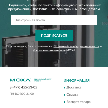
Подпишись, чтобы получать информацию о эксклюзивных
предложениях,
поступлениях, событиях и многом другом
ПОДПИСАТЬСЯ
Подписываясь, Вы соглашаетесь с
Политикой Конфиденциальности
и
Условиями пользования
MOXA
ИНФОРМАЦИЯ
Доставка
8 (499) 455-53-05
ПН-ВС 9:00-21:00
Оплата
Возврат товара