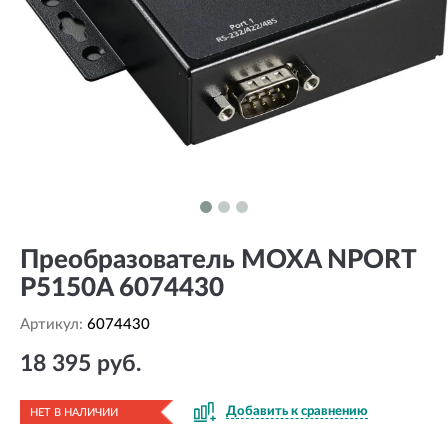
Преобразователь MOXA NPORT
P5150A 6074430
Артикул:
6074430
18 395 руб.
Добавить к сравнению
НЕТ В НАЛИЧИИ