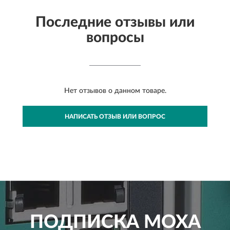
Последние отзывы или
вопросы
Нет отзывов о данном товаре.
НАПИСАТЬ ОТЗЫВ ИЛИ ВОПРОС
ПОДПИСКА
MOXA