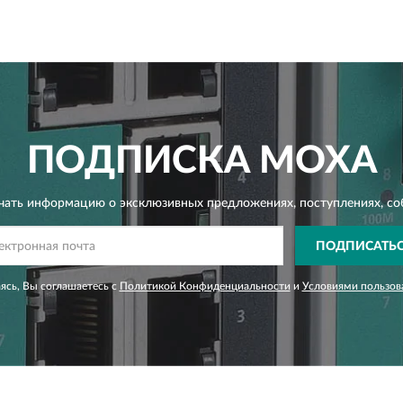
ПОДПИСКА
MOXA
чать информацию о эксклюзивных предложениях,
поступлениях, со
ПОДПИСАТЬ
сь, Вы соглашаетесь с
Политикой Конфиденциальности
и
Условиями пользов