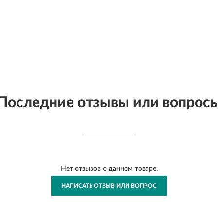
Последние отзывы или вопрос
Нет отзывов о данном товаре.
НАПИСАТЬ ОТЗЫВ ИЛИ ВОПРОС