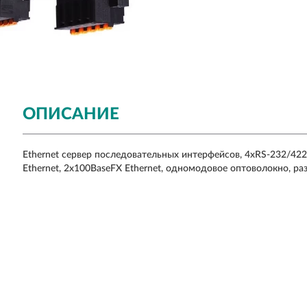
ОПИСАНИЕ
Ethernet сервер последовательных интерфейсов, 4xRS-232/422
Ethernet, 2x100BaseFX Ethernet, одномодовое оптоволокно, раз