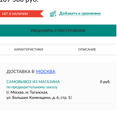
Добавить к сравнению
НЕТ В НАЛИЧИИ
УВЕДОМИТЬ О ПОСТУПЛЕНИИ
ХАРАКТЕРИСТИКИ
ОПИСАНИЕ
ДОСТАВКА В
МОСКВА
САМОВЫВОЗ ИЗ МАГАЗИНА
0 руб.
по предварительному заказу
(г. Москва, м. Таганская,
ул. Большие Каменщики, д. 6, стр. 1)