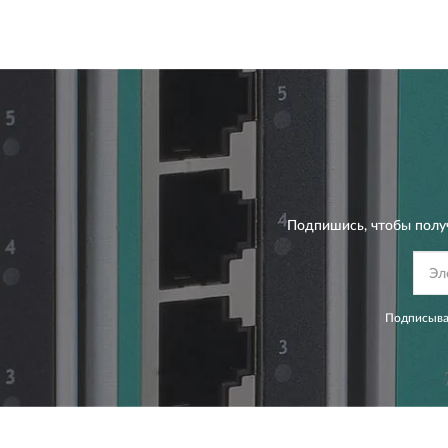
Подпишись, чтобы полу
Подписывая