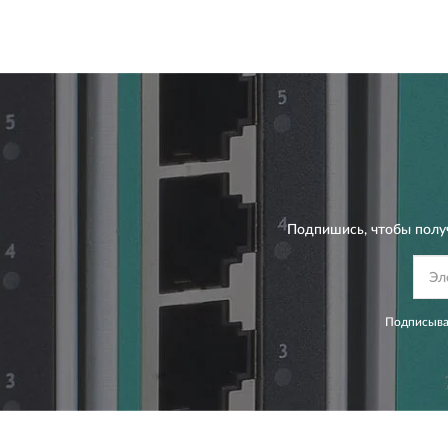
Подпишись, чтобы полу
Подписывая