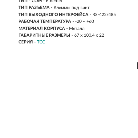
ТИП
- COM - Ethernet
ТИП РАЗЪЕМА
- Клеммы под винт
ТИП ВЫХОДНОГО ИНТЕРФЕЙСА
- RS-422/485
РАБОЧАЯ ТЕМПЕРАТУРА
- -20 ~ +60
МАТЕРИАЛ КОРПУСА
- Металл
ГАБАРИТНЫЕ РАЗМЕРЫ
- 67 x 100.4 x 22
СЕРИЯ
-
TCC