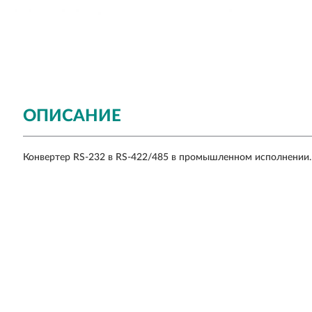
ОПИСАНИЕ
Конвертер RS-232 в RS-422/485 в промышленном исполнении.