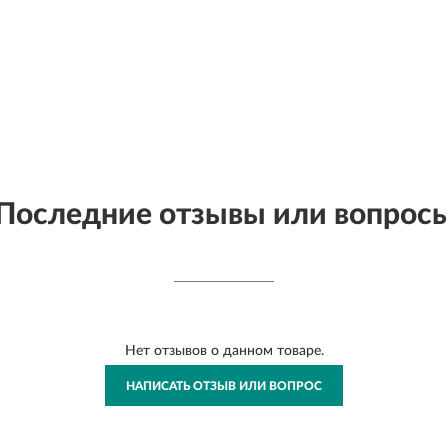
Последние отзывы или вопрос
Нет отзывов о данном товаре.
НАПИСАТЬ ОТЗЫВ ИЛИ ВОПРОС