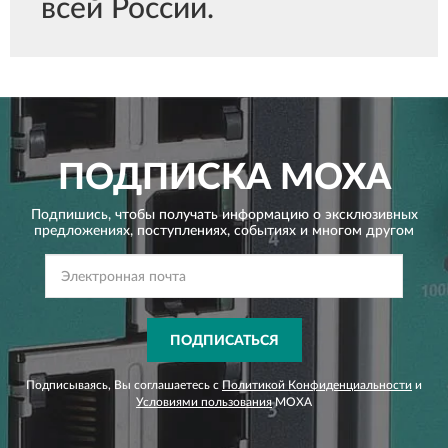
всей России.
ПОДПИСКА
MOXA
Подпишись, чтобы получать информацию о эксклюзивных
предложениях,
поступлениях, событиях и многом другом
ПОДПИСАТЬСЯ
Подписываясь, Вы соглашаетесь с
Политикой Конфиденциальности
и
Условиями пользования
MOXA