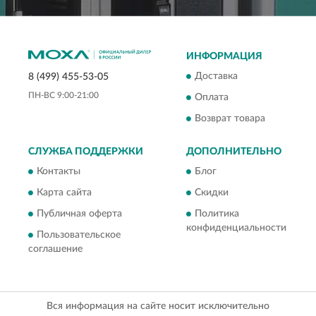
ИНФОРМАЦИЯ
Доставка
8 (499) 455-53-05
ПН-ВС 9:00-21:00
Оплата
Возврат товара
СЛУЖБА ПОДДЕРЖКИ
ДОПОЛНИТЕЛЬНО
Контакты
Блог
Карта сайта
Скидки
Публичная оферта
Политика
конфиденциальности
Пользовательское
соглашение
Вся информация на сайте носит исключительно