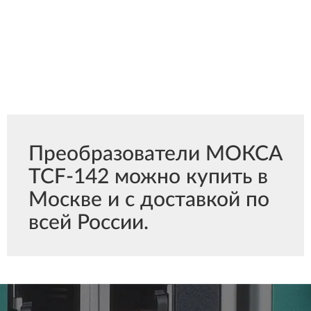
Преобразователи МОКСА
TCF-142 можно купить в
Москве и с доставкой по
всей России.