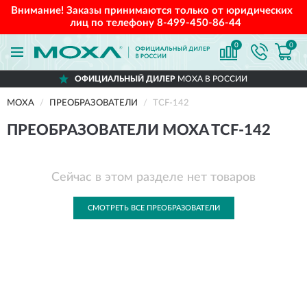
Внимание! Заказы принимаются только от юридических
лиц по телефону
8-499-450-86-44
0
0
ОФИЦИАЛЬНЫЙ ДИЛЕР
MOXA В РОССИИ
MOXA
ПРЕОБРАЗОВАТЕЛИ
TCF-142
ПРЕОБРАЗОВАТЕЛИ MOXA TCF-142
Сейчас в этом разделе нет товаров
СМОТРЕТЬ ВСЕ ПРЕОБРАЗОВАТЕЛИ