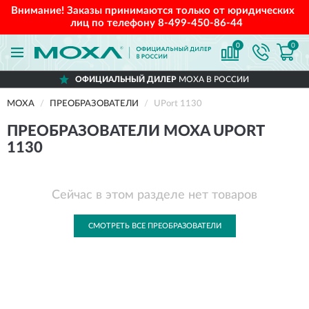
Внимание! Заказы принимаются только от юридических
лиц по телефону
8-499-450-86-44
0
0
ОФИЦИАЛЬНЫЙ ДИЛЕР
MOXA В РОССИИ
MOXA
ПРЕОБРАЗОВАТЕЛИ
UPort 1130
ПРЕОБРАЗОВАТЕЛИ MOXA UPORT
1130
Сейчас в этом разделе нет товаров
СМОТРЕТЬ ВСЕ ПРЕОБРАЗОВАТЕЛИ