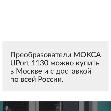
Преобразователи МОКСА
UPort 1130 можно купить
в Москве и с доставкой
по всей России.