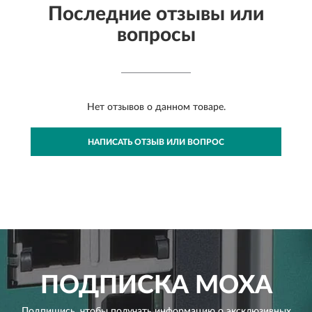
Последние отзывы или
вопросы
Нет отзывов о данном товаре.
НАПИСАТЬ ОТЗЫВ ИЛИ ВОПРОС
ПОДПИСКА
MOXA
Подпишись, чтобы получать информацию о эксклюзивных