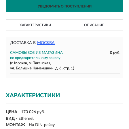
УВЕДОМИТЬ О ПОСТУПЛЕНИИ
ХАРАКТЕРИСТИКИ
ОПИСАНИЕ
ДОСТАВКА В
МОСКВА
САМОВЫВОЗ ИЗ МАГАЗИНА
0 руб.
по предварительному заказу
(г. Москва, м. Таганская,
ул. Большие Каменщики, д. 6, стр. 1)
ХАРАКТЕРИСТИКИ
ЦЕНА
- 170 026 руб.
ВИД
- Ethernet
МОНТАЖ
-
На DIN-рейку