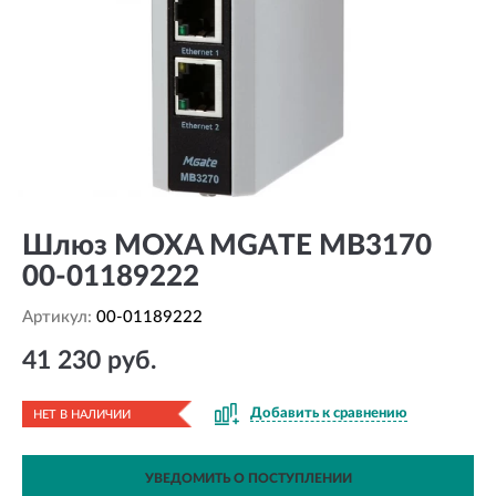
Шлюз MOXA MGATE MB3170
00-01189222
Артикул:
00-01189222
41 230 руб.
Добавить к сравнению
НЕТ В НАЛИЧИИ
УВЕДОМИТЬ О ПОСТУПЛЕНИИ