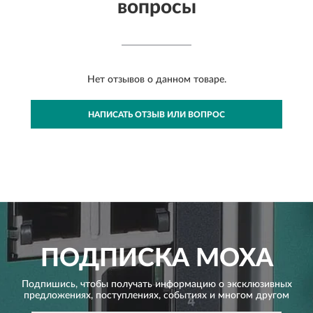
вопросы
Нет отзывов о данном товаре.
НАПИСАТЬ ОТЗЫВ ИЛИ ВОПРОС
ПОДПИСКА
MOXA
Подпишись, чтобы получать информацию о эксклюзивных
предложениях,
поступлениях, событиях и многом другом