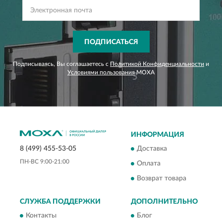
ПОДПИСАТЬСЯ
Подписываясь, Вы соглашаетесь с
Политикой Конфиденциальности
и
Условиями пользования
MOXA
ИНФОРМАЦИЯ
Доставка
8 (499) 455-53-05
ПН-ВС 9:00-21:00
Оплата
Возврат товара
СЛУЖБА ПОДДЕРЖКИ
ДОПОЛНИТЕЛЬНО
Контакты
Блог