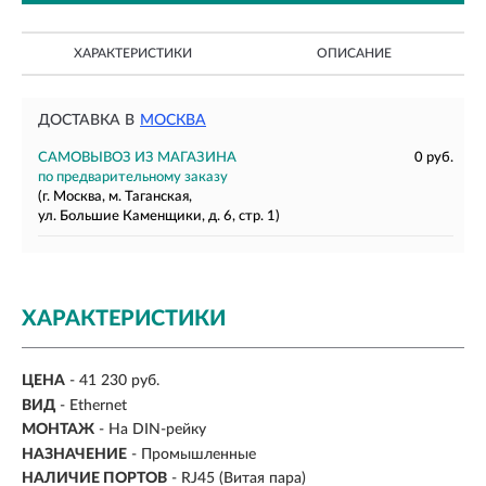
ХАРАКТЕРИСТИКИ
ОПИСАНИЕ
ДОСТАВКА В
МОСКВА
САМОВЫВОЗ ИЗ МАГАЗИНА
0 руб.
по предварительному заказу
(г. Москва, м. Таганская,
ул. Большие Каменщики, д. 6, стр. 1)
ХАРАКТЕРИСТИКИ
ЦЕНА
- 41 230 руб.
ВИД
- Ethernet
МОНТАЖ
-
На DIN-рейку
НАЗНАЧЕНИЕ
-
Промышленные
НАЛИЧИЕ ПОРТОВ
-
RJ45 (Витая пара)