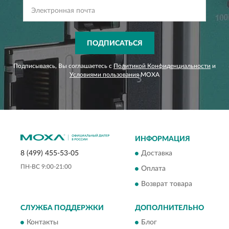
ПОДПИСАТЬСЯ
Подписываясь, Вы соглашаетесь с
Политикой Конфиденциальности
и
Условиями пользования
MOXA
ИНФОРМАЦИЯ
Доставка
8 (499) 455-53-05
ПН-ВС 9:00-21:00
Оплата
Возврат товара
СЛУЖБА ПОДДЕРЖКИ
ДОПОЛНИТЕЛЬНО
Контакты
Блог