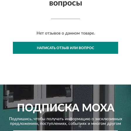
вопросы
Нет отзывов о данном товаре.
НАПИСАТЬ ОТЗЫВ ИЛИ ВОПРОС
ПОДПИСКА
MOXA
Подпишись, чтобы получать информацию о эксклюзивных
предложениях,
поступлениях, событиях и многом другом