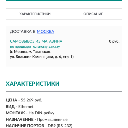
ХАРАКТЕРИСТИКИ
ОПИСАНИЕ
ДОСТАВКА В
МОСКВА
САМОВЫВОЗ ИЗ МАГАЗИНА
0 руб.
по предварительному заказу
(г. Москва, м. Таганская,
ул. Большие Каменщики, д. 6, стр. 1)
ХАРАКТЕРИСТИКИ
ЦЕНА
- 55 269 руб.
ВИД
- Ethernet
МОНТАЖ
-
На DIN-рейку
НАЗНАЧЕНИЕ
-
Промышленные
НАЛИЧИЕ ПОРТОВ
-
DB9 (RS-232)