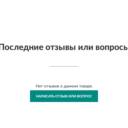
Последние отзывы или вопрос
Нет отзывов о данном товаре.
НАПИСАТЬ ОТЗЫВ ИЛИ ВОПРОС