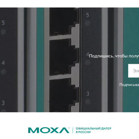
Подпишись, чтобы полу
Подписывая