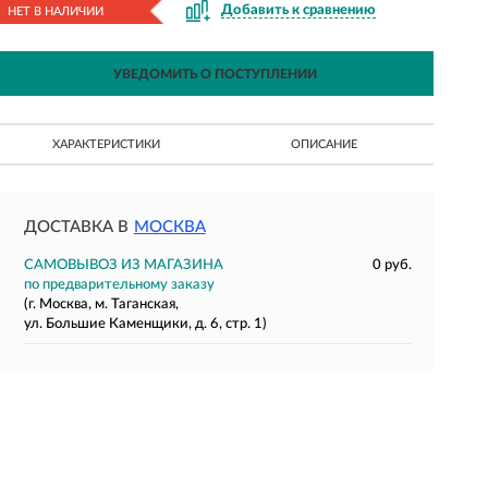
Добавить к сравнению
НЕТ В НАЛИЧИИ
УВЕДОМИТЬ О ПОСТУПЛЕНИИ
ХАРАКТЕРИСТИКИ
ОПИСАНИЕ
ДОСТАВКА В
МОСКВА
САМОВЫВОЗ ИЗ МАГАЗИНА
0 руб.
по предварительному заказу
(г. Москва, м. Таганская,
ул. Большие Каменщики, д. 6, стр. 1)