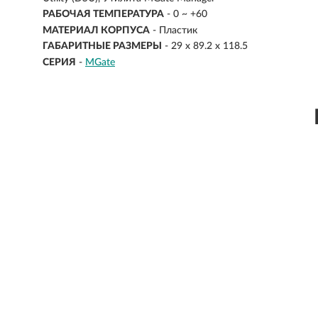
РАБОЧАЯ ТЕМПЕРАТУРА
- 0 ~ +60
МАТЕРИАЛ КОРПУСА
- Пластик
ГАБАРИТНЫЕ РАЗМЕРЫ
- 29 x 89.2 x 118.5
СЕРИЯ
-
MGate